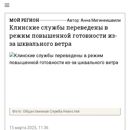
МОЙ РЕГИОН
Автор:
Анна Мигинеишвили
Клинские службы переведены в
режим повышенной готовности из-
за шквального ветра
Фото: Общественная Служба Новостей
15 марта 2025, 11:36