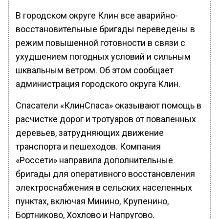
В городском округе Клин все аварийно-
восстановительные бригады переведены в
режим повышенной готовности в связи с
ухудшением погодных условий и сильным
шквальным ветром. Об этом сообщает
администрация городского округа Клин.
Спасатели «КлинСпаса» оказывают помощь в
расчистке дорог и тротуаров от поваленных
деревьев, затрудняющих движение
транспорта и пешеходов. Компания
«Россети» направила дополнительные
бригады для оперативного восстановления
электроснабжения в сельских населенных
пунктах, включая Минино, Крупенино,
Бортниково, Хохлово и Напругово.