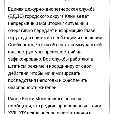
Единая дежурно-диспетчерская служба
(ЕДДС) городского округа Клин ведет
непрерывный мониторинг ситуации и
оперативно передает информацию главе
округа для принятия необходимых решений.
Сообщается, что на объектах коммунальной
инфраструктуры происшествий не
зафиксировано. Все службы работают в
штатном режиме и координируют свои
действия, чтобы минимизировать
последствия непогоды и обеспечить
безопасность жителей.
Ранее Вести Московского региона
сообщали
, что редкие православные книги
XVIII-XIX веков впервые представили в