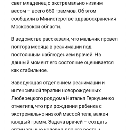
весом – всего 650 граммов. Об этом
сообщили в Министерстве здравоохранения
Московской области.
В ведомстве рассказали, что мальчик провел
полтора месяца в реанимации под
постоянным наблюдением врачей. На
данный момент его состояние оценивается
как стабильное.
Заведующая отделением реанимации и
интенсивной терапии новорожденных
Люберецкого роддома Наталья Геркушенко
отметила, что при рождении ребенка с
экстремально низкой массой тела, важен
каждый грамм. Задача врачей – создать
оптимальные условия для его роста и