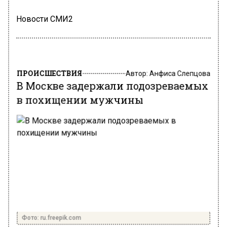
Новости СМИ2
ПРОИСШЕСТВИЯ
Автор:
Анфиса Слепцова
В Москве задержали подозреваемых
в похищении мужчины
Фото: ru.freepik.com