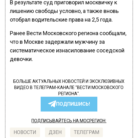
В результате суд приговорил москвичку к
лишению свободы условно, а также вновь
отобрал водительские права на 2,5 года.
Ранее Вести Московского региона сообщали,
что в Москве задержали мужчину за
систематическое изнасилование соседской
девочки.
БОЛЬШЕ АКТУАЛЬНЫХ НОВОСТЕЙ И ЭКСКЛЮЗИВНЫХ
ВИДЕО В ТЕЛЕГРАМ-КАНАЛЕ "ВЕСТИ МОСКОВСКОГО
РЕГИОНА".
ПОДПИШИСЬ!
ПОДПИСЫВАЙТЕСЬ НА МОСРЕГИОН:
НОВОСТИ
ДЗЕН
ТЕЛЕГРАМ