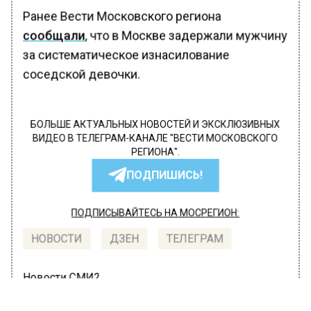
Ранее Вести Московского региона
сообщали
, что в Москве задержали мужчину
за систематическое изнасилование
соседской девочки.
БОЛЬШЕ АКТУАЛЬНЫХ НОВОСТЕЙ И ЭКСКЛЮЗИВНЫХ
ВИДЕО В ТЕЛЕГРАМ-КАНАЛЕ "ВЕСТИ МОСКОВСКОГО
РЕГИОНА".
ПОДПИШИСЬ!
ПОДПИСЫВАЙТЕСЬ НА МОСРЕГИОН:
НОВОСТИ
ДЗЕН
ТЕЛЕГРАМ
Новости СМИ2