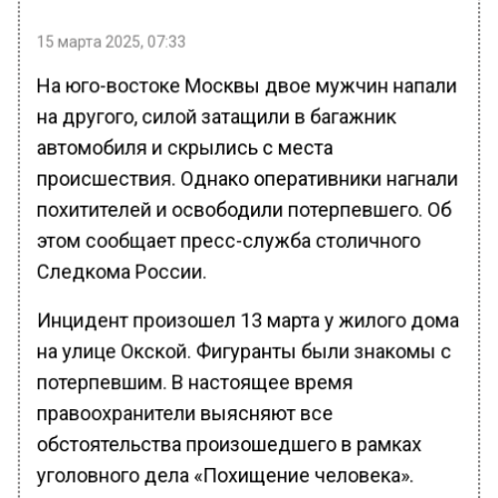
15 марта 2025, 07:33
На юго-востоке Москвы двое мужчин напали
на другого, силой затащили в багажник
автомобиля и скрылись с места
происшествия. Однако оперативники нагнали
похитителей и освободили потерпевшего. Об
этом сообщает пресс-служба столичного
Следкома России.
Инцидент произошел 13 марта у жилого дома
на улице Окской. Фигуранты были знакомы с
потерпевшим. В настоящее время
правоохранители выясняют все
обстоятельства произошедшего в рамках
уголовного дела «Похищение человека».