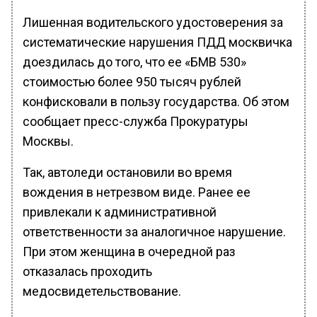
Лишенная водительского удостоверения за
систематические нарушения ПДД москвичка
доездилась до того, что ее «БМВ 530»
стоимостью более 950 тысяч рублей
конфисковали в пользу государства. Об этом
сообщает пресс-служба Прокуратуры
Москвы.
Так, автоледи остановили во время
вождения в нетрезвом виде. Ранее ее
привлекали к административной
ответственности за аналогичное нарушение.
При этом женщина в очередной раз
отказалась проходить
медосвидетельствование.