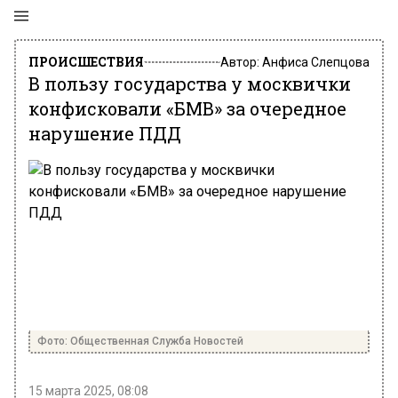
ПРОИСШЕСТВИЯ
Автор:
Анфиса Слепцова
В пользу государства у москвички
конфисковали «БМВ» за очередное
нарушение ПДД
Фото: Общественная Служба Новостей
15 марта 2025, 08:08