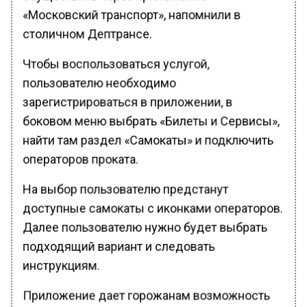
«Московский транспорт», напомнили в
столичном Дептрансе.
Чтобы воспользоваться услугой,
пользователю необходимо
зарегистрироваться в приложении, в
боковом меню выбрать «Билеты и Сервисы»,
найти там раздел «Самокаты» и подключить
операторов проката.
На выбор пользователю предстанут
доступные самокаты с иконками операторов.
Далее пользователю нужно будет выбрать
подходящий вариант и следовать
инструкциям.
Приложение дает горожанам возможность