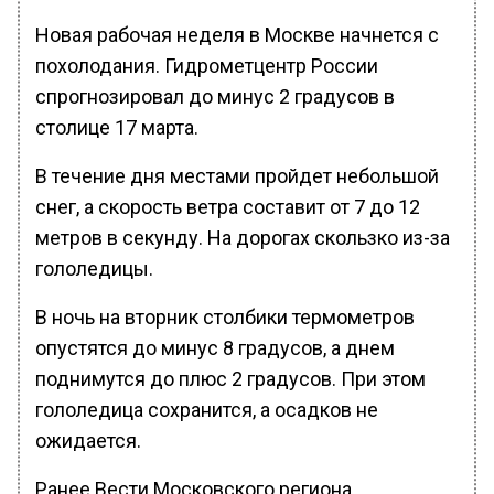
Новая рабочая неделя в Москве начнется с
похолодания. Гидрометцентр России
спрогнозировал до минус 2 градусов в
столице 17 марта.
В течение дня местами пройдет небольшой
снег, а скорость ветра составит от 7 до 12
метров в секунду. На дорогах скользко из-за
гололедицы.
В ночь на вторник столбики термометров
опустятся до минус 8 градусов, а днем
поднимутся до плюс 2 градусов. При этом
гололедица сохранится, а осадков не
ожидается.
Ранее Вести Московского региона