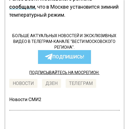
сообщали
, что в Москве установится зимний
температурный режим.
БОЛЬШЕ АКТУАЛЬНЫХ НОВОСТЕЙ И ЭКСКЛЮЗИВНЫХ
ВИДЕО В ТЕЛЕГРАМ-КАНАЛЕ "ВЕСТИ МОСКОВСКОГО
РЕГИОНА".
ПОДПИШИСЬ!
ПОДПИСЫВАЙТЕСЬ НА МОСРЕГИОН:
НОВОСТИ
ДЗЕН
ТЕЛЕГРАМ
Новости СМИ2