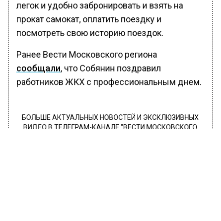
легок и удобно забронировать и взять на
прокат самокат, оплатить поездку и
посмотреть свою историю поездок.
Ранее Вести Московского региона
сообщали
, что Собянин поздравил
работников ЖКХ с профессиональным днем.
БОЛЬШЕ АКТУАЛЬНЫХ НОВОСТЕЙ И ЭКСКЛЮЗИВНЫХ
ВИДЕО В ТЕЛЕГРАМ-КАНАЛЕ "ВЕСТИ МОСКОВСКОГО
РЕГИОНА".
ПОДПИШИСЬ!
ПОДПИСЫВАЙТЕСЬ НА МОСРЕГИОН:
НОВОСТИ
ДЗЕН
ТЕЛЕГРАМ