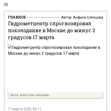
ГЛАВНОЕ
Автор:
Анфиса Слепцова
Гидрометцентр спрогнозировал
похолодание в Москве до минус 2
градусов 17 марта
Фото: Агентство «Москва»
17 марта 2025, 06:11