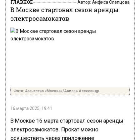
ГЛАВНОЕ
Автор:
Анфиса Слепцова
В Москве стартовал сезон аренды
электросамокатов
Фото: Агентство «Москва»/Авилов Александр
16 марта 2025, 19:41
В Москве 16 марта стартовал сезон аренды
электросамокатов. Прокат можно
осуществить через приложение