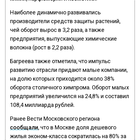
Наиболее динамично развивались
производители средств защиты растений,
чей оборот вырос в 3,2 раза, а также
предприятия, выпускающие химические
волокна (рост в 2,2 раза).
Багреева также отметила, что импульс
развитию отрасли придают малые компании,
на долю которых приходится около 38%
оборота столичного химпрома. Оборот малых
предприятий увеличился на 24,8% и составил
108,4 миллиарда рублей.
Ранее Вести Московского региона
сообщали
, что в Москве доля дешевого
жилья эконом-класса сократилась на 80% за