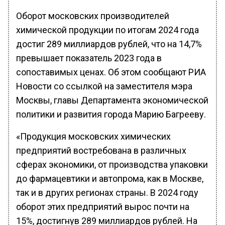
Оборот московских производителей
химической продукции по итогам 2024 года
достиг 289 миллиардов рублей, что на 14,7%
превышает показатель 2023 года в
сопоставимых ценах. Об этом сообщают РИА
Новости со ссылкой на заместителя мэра
Москвы, главы Департамента экономической
политики и развития города Марию Багрееву.
«Продукция московских химических
предприятий востребована в различных
сферах экономики, от производства упаковки
до фармацевтики и автопрома, как в Москве,
так и в других регионах страны. В 2024 году
оборот этих предприятий вырос почти на
15%, достигнув 289 миллиардов рублей. На