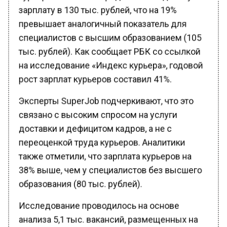
зарплату в 130 тыс. рублей, что на 19%
превышает аналогичный показатель для
специалистов с высшим образованием (105
тыс. рублей). Как сообщает РБК со ссылкой
на исследование «Индекс курьера», годовой
рост зарплат курьеров составил 41%.
Эксперты SuperJob подчеркивают, что это
связано с высоким спросом на услуги
доставки и дефицитом кадров, а не с
переоценкой труда курьеров. Аналитики
также отметили, что зарплата курьеров на
38% выше, чем у специалистов без высшего
образования (80 тыс. рублей).
Исследование проводилось на основе
анализа 5,1 тыс. вакансий, размещенных на