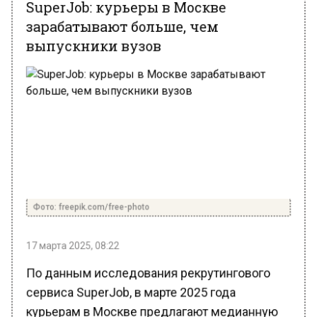
зарабатывают больше, чем
выпускники вузов
Фото: freepik.com/free-photo
17 марта 2025, 08:22
По данным исследования рекрутингового
сервиса SuperJob, в марте 2025 года
курьерам в Москве предлагают медианную