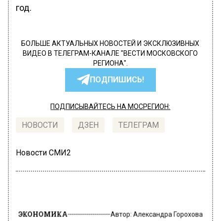
год.
БОЛЬШЕ АКТУАЛЬНЫХ НОВОСТЕЙ И ЭКСКЛЮЗИВНЫХ
ВИДЕО В ТЕЛЕГРАМ-КАНАЛЕ "ВЕСТИ МОСКОВСКОГО
РЕГИОНА".
ПОДПИШИСЬ!
ПОДПИСЫВАЙТЕСЬ НА МОСРЕГИОН:
НОВОСТИ
ДЗЕН
ТЕЛЕГРАМ
Новости СМИ2
ЭКОНОМИКА
Автор:
Александра Горохова
SuperJob: курьеры в Москве