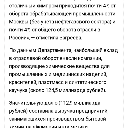
столичный химпром приходится почти 4% от
оборота обрабатывающей промышленности
Москвы (без учета нефтегазового сектора) и
почти 4% от общего оборота отрасли в
России», — отметила Багреева.
По данным Департамента, наибольший вклад
в отраслевой оборот внесли компании,
производящие химические вещества для
промышленных и медицинских изделий,
красителей, пластмасс и синтетического
каучука (около 124,5 миллиарда рублей).
Значительную долю (112,9 миллиарда
рублей) составила выручка предприятий,
занимающихся производством бытовой
химии, парфюмерии и косметики.