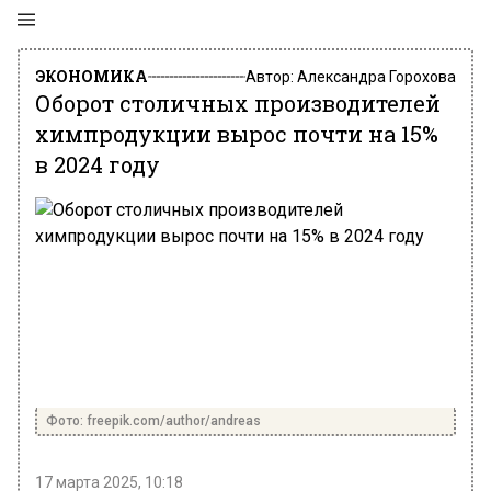
ЭКОНОМИКА
Автор:
Александра Горохова
Оборот столичных производителей
химпродукции вырос почти на 15%
в 2024 году
Фото: freepik.com/author/andreas
17 марта 2025, 10:18