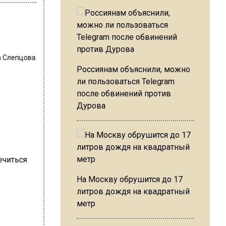
 Слепцова
Россиянам объяснили, можно
ли пользоваться Telegram
после обвинений против
Дурова
На Москву обрушится до 17
литров дождя на квадратный
метр