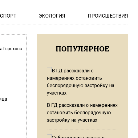
НСПОРТ
ЭКОЛОГИЯ
ПРОИСШЕСТВИЯ
ПОПУЛЯРНОЕ
а Горохова
В ГД рассказали о намерениях
остановить беспорядочную
застройку на участках