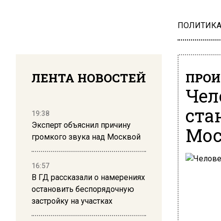
ПОЛИТИК
ЛЕНТА НОВОСТЕЙ
ПРОИ
Чел
ста
19:38
Эксперт объяснил причину
Мос
громкого звука над Москвой
16:57
В ГД рассказали о намерениях
остановить беспорядочную
застройку на участках