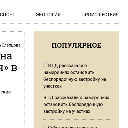
НСПОРТ
ЭКОЛОГИЯ
ПРОИСШЕСТВИЯ
ПОПУЛЯРНОЕ
 Слепцова
 на
я» в
В ГД рассказали о намерениях
остановить беспорядочную
застройку на участках