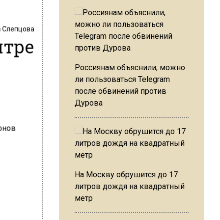
 Слепцова
нтре
Россиянам объяснили, можно
ли пользоваться Telegram
после обвинений против
Дурова
На Москву обрушится до 17
литров дождя на квадратный
метр