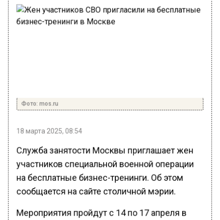
Фото: mos.ru
18 марта 2025, 08:54
Служба занятости Москвы приглашает жен
участников специальной военной операции
на бесплатные бизнес-тренинги. Об этом
сообщается на сайте столичной мэрии.
Мероприятия пройдут с 14 по 17 апреля в