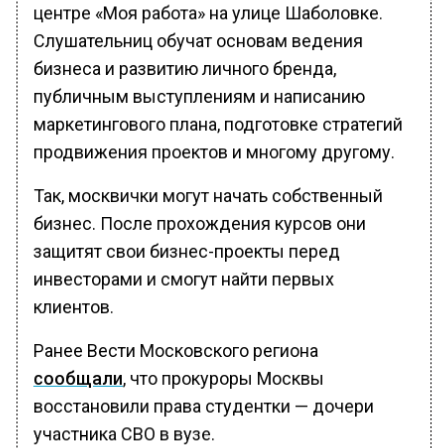
центре «Моя работа» на улице Шаболовке.
Слушательниц обучат основам ведения
бизнеса и развитию личного бренда,
публичным выступлениям и написанию
маркетингового плана, подготовке стратегий
продвижения проектов и многому другому.
Так, москвички могут начать собственный
бизнес. После прохождения курсов они
защитят свои бизнес-проекты перед
инвесторами и смогут найти первых
клиентов.
Ранее Вести Московского региона
сообщали
, что прокуроры Москвы
восстановили права студентки — дочери
участника СВО в вузе.