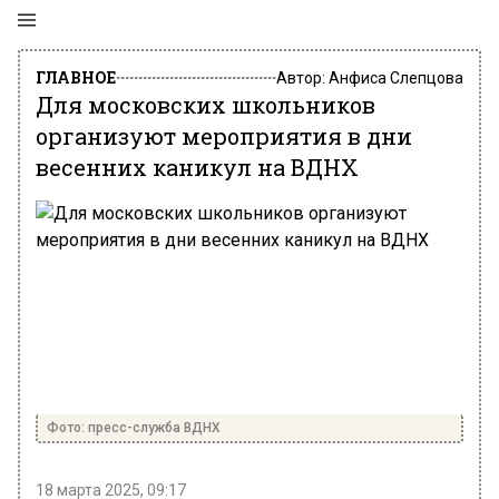
ГЛАВНОЕ
Автор:
Анфиса Слепцова
Для московских школьников
организуют мероприятия в дни
весенних каникул на ВДНХ
Фото: пресс-служба ВДНХ
18 марта 2025, 09:17