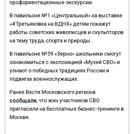
профориентационные экскурсии.
В павильоне №1 «Центральный» на выставке
«#Третьяковка на ВДНХ» детям покажут
работы советских живописцев и скульпторов
на тему труда, спорта и природы.
В павильоне №59 «Зерно» школьники смогут
ознакомиться с экспозицией «Музей СВО» и
узнают о победных традициях России и
подвигах военнослужащих.
Ранее Вести Московского региона
сообщали
, что жен участников СВО
пригласили на бесплатные бизнес-тренинги в
Москве.