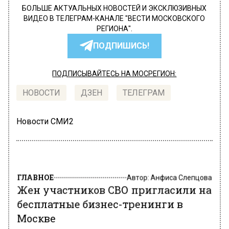
БОЛЬШЕ АКТУАЛЬНЫХ НОВОСТЕЙ И ЭКСКЛЮЗИВНЫХ
ВИДЕО В ТЕЛЕГРАМ-КАНАЛЕ "ВЕСТИ МОСКОВСКОГО
РЕГИОНА".
ПОДПИШИСЬ!
ПОДПИСЫВАЙТЕСЬ НА МОСРЕГИОН:
НОВОСТИ
ДЗЕН
ТЕЛЕГРАМ
Новости СМИ2
ГЛАВНОЕ
Автор:
Анфиса Слепцова
Жен участников СВО пригласили на
бесплатные бизнес-тренинги в
Москве