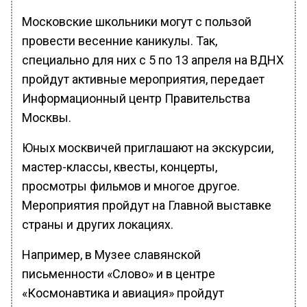
Московские школьники могут с пользой
провести весенние каникулы. Так,
специально для них с 5 по 13 апреля на ВДНХ
пройдут активные мероприятия, передает
Информационный центр Правительства
Москвы.
Юных москвичей приглашают на экскурсии,
мастер-классы, квесты, концерты,
просмотры фильмов и многое другое.
Мероприятия пройдут на Главной выставке
страны и других локациях.
Например, в Музее славянской
письменности «Слово» и в центре
«Космонавтика и авиация» пройдут