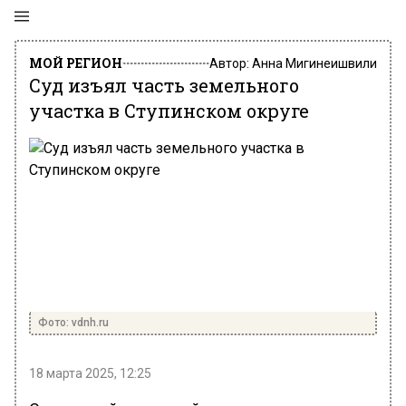
МОЙ РЕГИОН
Автор:
Анна Мигинеишвили
Суд изъял часть земельного
участка в Ступинском округе
Фото: vdnh.ru
18 марта 2025, 12:25