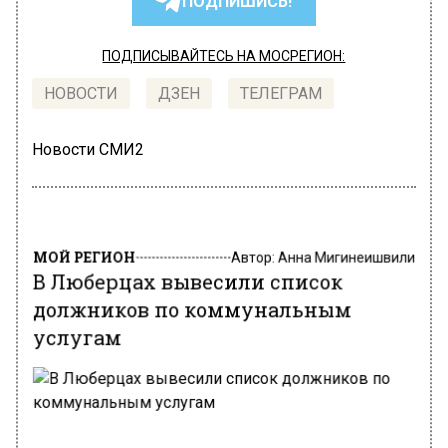
ПОДПИШИСЬ!
ПОДПИСЫВАЙТЕСЬ НА МОСРЕГИОН:
НОВОСТИ
ДЗЕН
ТЕЛЕГРАМ
Новости СМИ2
МОЙ РЕГИОН
Автор:
Анна Мигинеишвили
В Люберцах вывесили список
должников по коммунальным
услугам