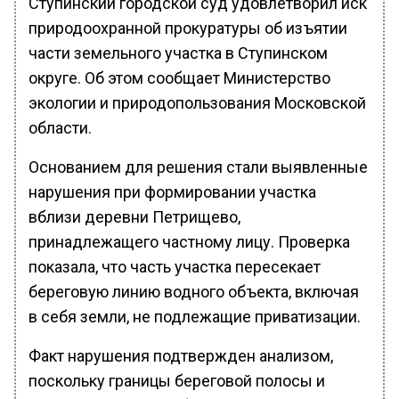
Ступинский городской суд удовлетворил иск
природоохранной прокуратуры об изъятии
части земельного участка в Ступинском
округе. Об этом сообщает Министерство
экологии и природопользования Московской
области.
Основанием для решения стали выявленные
нарушения при формировании участка
вблизи деревни Петрищево,
принадлежащего частному лицу. Проверка
показала, что часть участка пересекает
береговую линию водного объекта, включая
в себя земли, не подлежащие приватизации.
Факт нарушения подтвержден анализом,
поскольку границы береговой полосы и