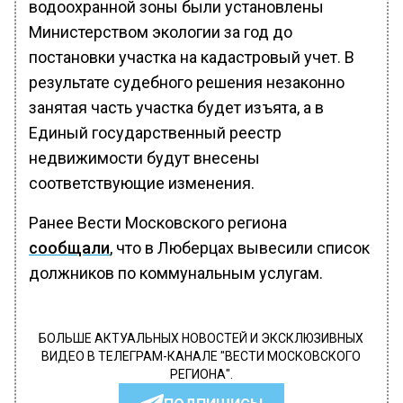
водоохранной зоны были установлены
Министерством экологии за год до
постановки участка на кадастровый учет. В
результате судебного решения незаконно
занятая часть участка будет изъята, а в
Единый государственный реестр
недвижимости будут внесены
соответствующие изменения.
Ранее Вести Московского региона
сообщали
, что в Люберцах вывесили список
должников по коммунальным услугам.
БОЛЬШЕ АКТУАЛЬНЫХ НОВОСТЕЙ И ЭКСКЛЮЗИВНЫХ
ВИДЕО В ТЕЛЕГРАМ-КАНАЛЕ "ВЕСТИ МОСКОВСКОГО
РЕГИОНА".