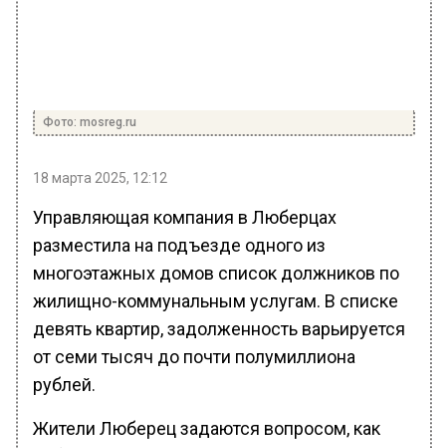
Фото: mosreg.ru
18 марта 2025, 12:12
Управляющая компания в Люберцах
разместила на подъезде одного из
многоэтажных домов список должников по
жилищно-коммунальным услугам. В списке
девять квартир, задолженность варьируется
от семи тысяч до почти полумиллиона
рублей.
Жители Люберец задаются вопросом, как