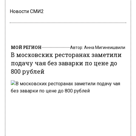
Новости СМИ2
МОЙ РЕГИОН
Автор:
Анна Мигинеишвили
В московских ресторанах заметили
подачу чая без заварки по цене до
800 рублей