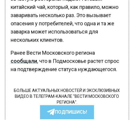
китайский чай, который, как правило, можно
заваривать несколько раз. Это вызывает
опасения у потребителей, что одна и та же
заварка может использоваться для
нескольких клиентов.
Ранее Вести Московского региона
сообщали
, что в Подмосковье растет спрос
на подтверждение статуса нуждающегося.
БОЛЬШЕ АКТУАЛЬНЫХ НОВОСТЕЙ И ЭКСКЛЮЗИВНЫХ
ВИДЕО В ТЕЛЕГРАМ-КАНАЛЕ "ВЕСТИ МОСКОВСКОГО
РЕГИОНА".
ПОДПИШИСЬ!
ПОДПИСЫВАЙТЕСЬ НА МОСРЕГИОН: