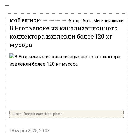
МОЙ РЕГИОН
Автор:
Анна Мигинеишвили
В Егорьевске из канализационного
коллектора извлекли более 120 кг
мусора
Фото: freepik.com/free-photo
18 марта 2025, 20:08