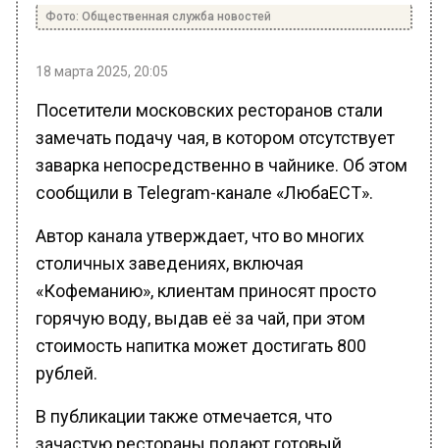
Фото: Общественная служба новостей
18 марта 2025, 20:05
Посетители московских ресторанов стали
замечать подачу чая, в котором отсутствует
заварка непосредственно в чайнике. Об этом
сообщили в Telegram-канале «ЛюбаЕСТ».
Автор канала утверждает, что во многих
столичных заведениях, включая
«Кофеманию», клиентам приносят просто
горячую воду, выдав её за чай, при этом
стоимость напитка может достигать 800
рублей.
В публикации также отмечается, что
зачастую рестораны подают готовый