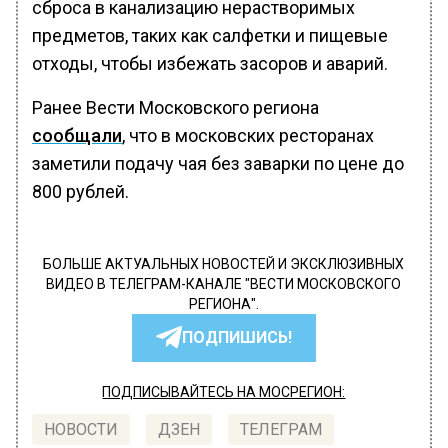
сброса в канализацию нерастворимых
предметов, таких как салфетки и пищевые
отходы, чтобы избежать засоров и аварий.
Ранее Вести Московского региона
сообщали
, что в московских ресторанах
заметили подачу чая без заварки по цене до
800 рублей.
БОЛЬШЕ АКТУАЛЬНЫХ НОВОСТЕЙ И ЭКСКЛЮЗИВНЫХ
ВИДЕО В ТЕЛЕГРАМ-КАНАЛЕ "ВЕСТИ МОСКОВСКОГО
РЕГИОНА".
ПОДПИШИСЬ!
ПОДПИСЫВАЙТЕСЬ НА МОСРЕГИОН:
НОВОСТИ
ДЗЕН
ТЕЛЕГРАМ