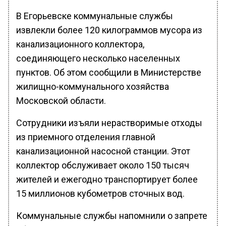
В Егорьевске коммунальные службы
извлекли более 120 килограммов мусора из
канализационного коллектора,
соединяющего несколько населенных
пунктов. Об этом сообщили в Министерстве
жилищно-коммунального хозяйства
Московской области.
Сотрудники изъяли нерастворимые отходы
из приемного отделения главной
канализационной насосной станции. Этот
коллектор обслуживает около 150 тысяч
жителей и ежегодно транспортирует более
15 миллионов кубометров сточных вод.
Коммунальные службы напомнили о запрете