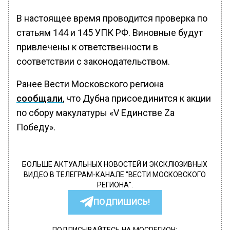
В настоящее время проводится проверка по
статьям 144 и 145 УПК РФ. Виновные будут
привлечены к ответственности в
соответствии с законодательством.
Ранее Вести Московского региона
сообщали
, что Дубна присоединится к акции
по сбору макулатуры «V Единстве Zа
Победу».
БОЛЬШЕ АКТУАЛЬНЫХ НОВОСТЕЙ И ЭКСКЛЮЗИВНЫХ
ВИДЕО В ТЕЛЕГРАМ-КАНАЛЕ "ВЕСТИ МОСКОВСКОГО
РЕГИОНА".
ПОДПИШИСЬ!