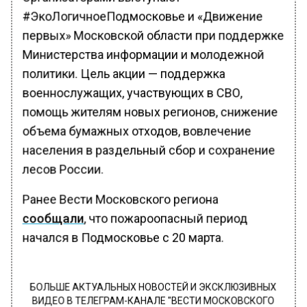
#ЭкоЛогичноеПодмосковье и «Движение
первых» Московской области при поддержке
Министерства информации и молодежной
политики. Цель акции — поддержка
военнослужащих, участвующих в СВО,
помощь жителям новых регионов, снижение
объема бумажных отходов, вовлечение
населения в раздельный сбор и сохранение
лесов России.
Ранее Вести Московского региона
сообщали
, что пожароопасный период
начался в Подмосковье с 20 марта.
БОЛЬШЕ АКТУАЛЬНЫХ НОВОСТЕЙ И ЭКСКЛЮЗИВНЫХ
ВИДЕО В ТЕЛЕГРАМ-КАНАЛЕ "ВЕСТИ МОСКОВСКОГО