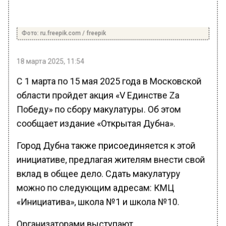
Фото: ru.freepik.com / freepik
18 марта 2025, 11:54
С 1 марта по 15 мая 2025 года в Московской
области пройдет акция «V Единстве Zа
Победу» по сбору макулатуры. Об этом
сообщает издание «Открытая Дубна».
Город Дубна также присоединяется к этой
инициативе, предлагая жителям внести свой
вклад в общее дело. Сдать макулатуру
можно по следующим адресам: КМЦ
«Инициатива», школа №1 и школа №10.
Организаторами выступают