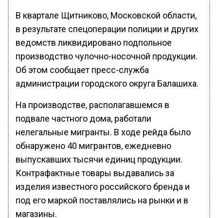
В квартале Щитниково, Московской области,
в результате спецоперации полиции и других
ведомств ликвидировано подпольное
производство чулочно-носочной продукции.
Об этом сообщает пресс-служба
администрации городского округа Балашиха.
На производстве, располагавшемся в
подвале частного дома, работали
нелегальные мигранты. В ходе рейда было
обнаружено 40 мигрантов, ежедневно
выпускавших тысячи единиц продукции.
Контрафактные товары выдавались за
изделия известного российского бренда и
под его маркой поставлялись на рынки и в
магазины.