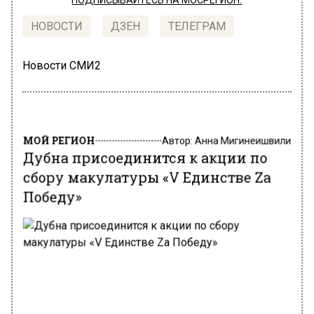
ПОДПИСЫВАЙТЕСЬ НА МОСРЕГИОН:
НОВОСТИ
ДЗЕН
ТЕЛЕГРАМ
Новости СМИ2
МОЙ РЕГИОН
Автор:
Анна Мигинеишвили
Дубна присоединится к акции по
сбору макулатуры «V Единстве Zа
Победу»