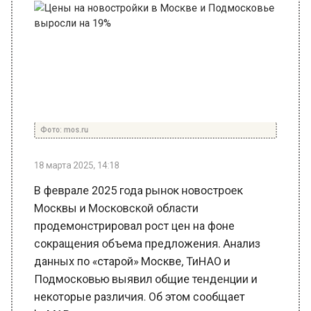
Фото: mos.ru
18 марта 2025, 14:18
В феврале 2025 года рынок новостроек
Москвы и Московской области
продемонстрировал рост цен на фоне
сокращения объема предложения. Анализ
данных по «старой» Москве, ТиНАО и
Подмосковью выявил общие тенденции и
некоторые различия. Об этом сообщает
bnMAP.pro.