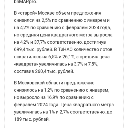
В «старой» Москве объем предложения
снизился на 2,5% по сравнению с январем и
на 4,2% по сравнению с февралем 2024 года,
но средняя цена квадратного метра выросла
на 4,2% и 37,7% соответственно, достигнув
699,4 тыс. рублей. В ТиНАО количество лотов
сократилось на 6,5% и 26,1%, а средняя цена
«квадрата» увеличилась на 3,7% и 7,5%,
составив 260,4 тыс. рублей.
В Московской области предложение
снизилось на 1,2% по сравнению с январем,
но выросло на 16,9% по сравнению с
февралем 2024 года. Цена квадратного метра
увеличилась на 1% и 2,7% соответственно, до
189 тыс. рублей.