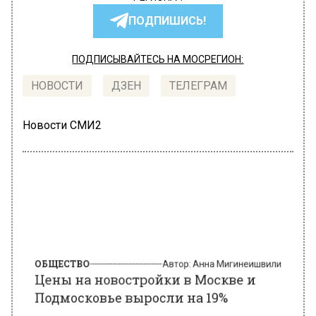
ПОДПИШИСЬ!
ПОДПИСЫВАЙТЕСЬ НА МОСРЕГИОН:
НОВОСТИ
ДЗЕН
ТЕЛЕГРАМ
Новости СМИ2
ОБЩЕСТВО
Автор:
Анна Мигинеишвили
Цены на новостройки в Москве и
Подмосковье выросли на 19%