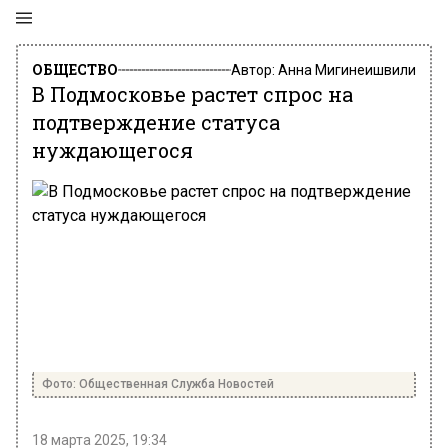
ОБЩЕСТВО
Автор:
Анна Мигинеишвили
В Подмосковье растет спрос на
подтверждение статуса
нуждающегося
Фото: Общественная Служба Новостей
18 марта 2025, 19:34