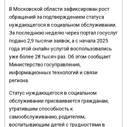
В Московской области зафиксирован рост
обращений за подтверждением статуса
нуждающегося в социальном обслуживании.
За последнюю неделю через портал госуслуг
подано 2,9 тысячи заявок, а с начала 2025
года этой онлайн-услугой воспользовались
уже более 28 тысяч раз. Об этом сообщает
Министерство госуправления,
информационных технологий и связи
региона.
Статус нуждающегося в социальном
обслуживании присваивается гражданам,
утратившим способность к
самообслуживанию, родителям,
воспитывающим детей с трудностями в