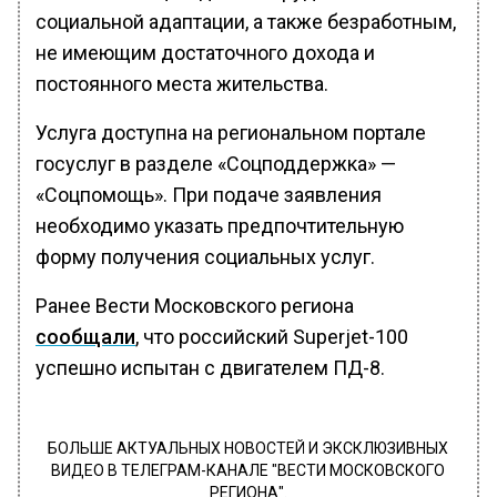
социальной адаптации, а также безработным,
не имеющим достаточного дохода и
постоянного места жительства.
Услуга доступна на региональном портале
госуслуг в разделе «Соцподдержка» —
«Соцпомощь». При подаче заявления
необходимо указать предпочтительную
форму получения социальных услуг.
Ранее Вести Московского региона
сообщали
, что российский Superjet-100
успешно испытан с двигателем ПД-8.
БОЛЬШЕ АКТУАЛЬНЫХ НОВОСТЕЙ И ЭКСКЛЮЗИВНЫХ
ВИДЕО В ТЕЛЕГРАМ-КАНАЛЕ "ВЕСТИ МОСКОВСКОГО
РЕГИОНА".