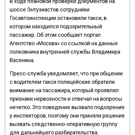
В ходе плановой проверки документов на
шоссе Энтузиастов сотрудники
Госавтоинспекции остановили такси, в
котором находился подозрительный
пассажир. Об этом сообщает портал
Агентство «Москва» со ссылкой на данные
полковника внутренней службы Владимира
Васенина.
Пресс-служба уведомляет, что при общении
с водителем такси полицейские обратили
внимание на пассажира, который проявлял
признаки нервозности и отвечал на вопросы
нечетко. Это поведение вызвало подозрения
у инспекторов, поэтому они приняли решение
вызвать следственно-оперативную группу
для дальнейшего разбирательства.