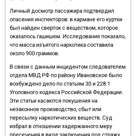
Личный досмотр пассажира подтвердил
опасения инспекторов: в кармане его куртки
был найден сверток с веществом, которое
оказалось гашишем. Исследование показало,
что масса изъятого наркотика составила
около 900 граммов.
В связи с данным инцидентом следователем
отдела МВД РФ по району Ивановское было
возбуждено дело по статьям 30 и 228.1
Уголовного кодекса Российской Федерации.
Эти статьи касаются покушения на
незаконное производство, сбыт или
пересылку наркотических веществ. Суд
избрал в отношении задержанного меру
пресечения в виде заключения под стражу.