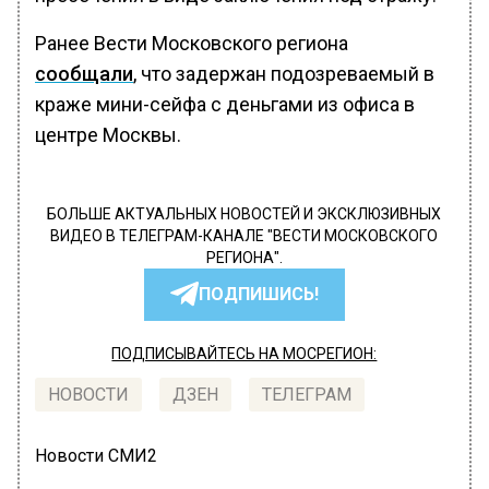
Ранее Вести Московского региона
сообщали
, что задержан подозреваемый в
краже мини-сейфа с деньгами из офиса в
центре Москвы.
БОЛЬШЕ АКТУАЛЬНЫХ НОВОСТЕЙ И ЭКСКЛЮЗИВНЫХ
ВИДЕО В ТЕЛЕГРАМ-КАНАЛЕ "ВЕСТИ МОСКОВСКОГО
РЕГИОНА".
ПОДПИШИСЬ!
ПОДПИСЫВАЙТЕСЬ НА МОСРЕГИОН:
НОВОСТИ
ДЗЕН
ТЕЛЕГРАМ
Новости СМИ2