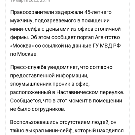
Правоохранители задержали 45-летнего
мужчину, подозреваемого в похищении
мини-сейфа с деньгами из офиса столичной
фирмы. Об этом сообщает портал Агентство
«Москва» со ссылкой на данные ГУ МВД РФ
по Москве.
Пресс-служба уведомляет, что согласно
предоставленной информации,
злоумышленник проник в офис,
расположенный в Наставническом переулке.
Сообщается, что в этот момент в помещении
не было сотрудников.
Воспользовавшись отсутствием людей, он
тайно выкрал мини-сейф, который находился