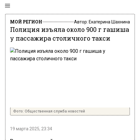
МОЙ РЕГИОН
Автор:
Екатерина Шахнина
Полиция изъяла около 900 г гашиша
у пассажира столичного такси
Фото: Общественная служба новостей
19 марта 2025, 23:34