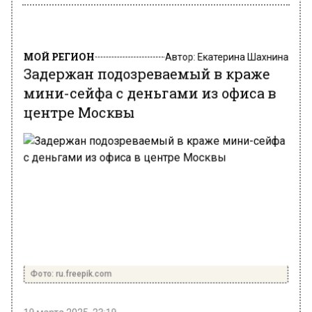
МОЙ РЕГИОН
Автор:
Екатерина Шахнина
Задержан подозреваемый в краже
мини-сейфа с деньгами из офиса в
центре Москвы
Фото: ru.freepik.com
19 марта 2025, 23:19