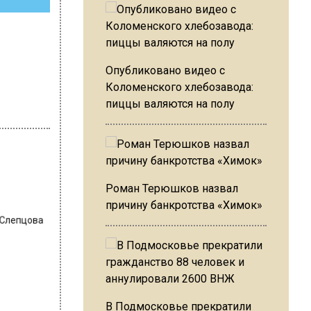
Опубликовано видео с
Коломенского хлебозавода:
пиццы валяются на полу
Роман Терюшков назвал
 Слепцова
причину банкротства «Химок»
В Подмосковье прекратили