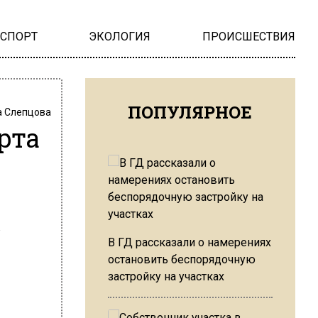
НСПОРТ
ЭКОЛОГИЯ
ПРОИСШЕСТВИЯ
ПОПУЛЯРНОЕ
 Слепцова
рта
В ГД рассказали о намерениях
остановить беспорядочную
застройку на участках