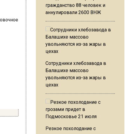
гражданство 88 человек и
аннулировали 2600 ВНЖ
Сотрудники хлебозавода в
Балашихе массово
увольняются из-за жары в
цехах
Резкое похолодание с