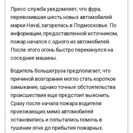
Пресс-служба уведомляет, что фура,
перевозившая шесть новых автомобилей
марки Haval, загорелась в Подмосковье. По
информации, предоставленной источником,
пожар начался с одного из автомобилей.
После этого огонь быстро перекинулся на
соседние машины.
Водитель большегруза предполагает, что
причиной возгорания могло стать короткое
замыкание, однако точные обстоятельства
происшествия еще предстоит выяснить.
Сразу после начала пожара водители
проезжающих мимо автомобилей
остановились и попытались помочь в
тушении огня до прибытия пожарных.