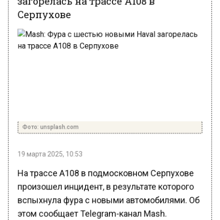
Серпухове
Фото: unsplash.com
19 марта 2025, 10:53
На трассе А108 в подмосковном Серпухове
произошел инцидент, в результате которого
вспыхнула фура с новыми автомобилями. Об
этом сообщает Telegram-канал Mash.