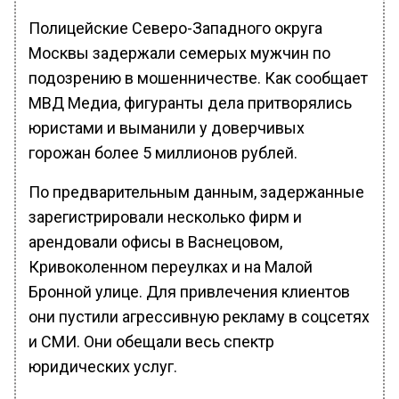
Полицейские Северо-Западного округа
Москвы задержали семерых мужчин по
подозрению в мошенничестве. Как сообщает
МВД Медиа, фигуранты дела притворялись
юристами и выманили у доверчивых
горожан более 5 миллионов рублей.
По предварительным данным, задержанные
зарегистрировали несколько фирм и
арендовали офисы в Васнецовом,
Кривоколенном переулках и на Малой
Бронной улице. Для привлечения клиентов
они пустили агрессивную рекламу в соцсетях
и СМИ. Они обещали весь спектр
юридических услуг.