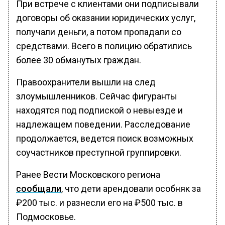
При встрече с клиентами они подписывали
договоры об оказании юридических услуг,
получали деньги, а потом пропадали со
средствами. Всего в полицию обратились
более 30 обманутых граждан.
Правоохранители вышли на след
злоумышленников. Сейчас фигуранты
находятся под подпиской о невыезде и
надлежащем поведении. Расследование
продолжается, ведется поиск возможных
соучастников преступной группировки.
Ранее Вести Московского региона
сообщали
, что дети арендовали особняк за
₽200 тыс. и разнесли его на ₽500 тыс. в
Подмосковье.