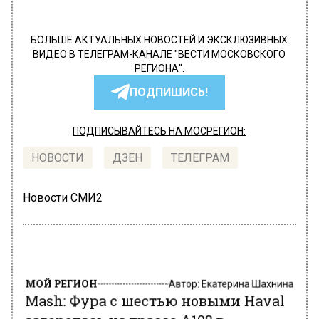
БОЛЬШЕ АКТУАЛЬНЫХ НОВОСТЕЙ И ЭКСКЛЮЗИВНЫХ
ВИДЕО В ТЕЛЕГРАМ-КАНАЛЕ "ВЕСТИ МОСКОВСКОГО
РЕГИОНА".
ПОДПИШИСЬ!
ПОДПИСЫВАЙТЕСЬ НА МОСРЕГИОН:
НОВОСТИ
ДЗЕН
ТЕЛЕГРАМ
Новости СМИ2
МОЙ РЕГИОН
Автор:
Екатерина Шахнина
Mash: Фура с шестью новыми Haval
загорелась на трассе А108 в