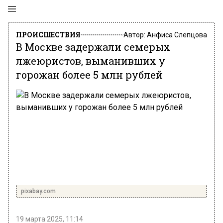
ПРОИСШЕСТВИЯ
Автор:
Анфиса Слепцова
В Москве задержали семерых
лжеюристов, выманивших у
горожан более 5 млн рублей
pixabay.com
19 марта 2025, 11:14