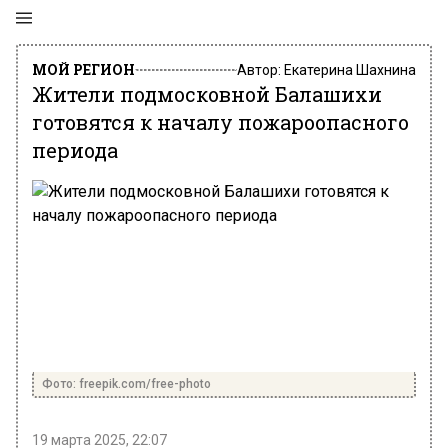
МОЙ РЕГИОН
Автор:
Екатерина Шахнина
Жители подмосковной Балашихи
готовятся к началу пожароопасного
периода
Фото: freepik.com/free-photo
19 марта 2025, 22:07