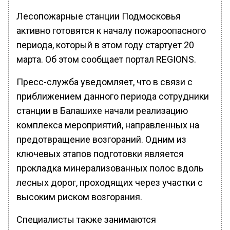
Лесопожарные станции Подмосковья
активно готовятся к началу пожароопасного
периода, который в этом году стартует 20
марта. Об этом сообщает портал REGIONS.
Пресс-служба уведомляет, что в связи с
приближением данного периода сотрудники
станции в Балашихе начали реализацию
комплекса мероприятий, направленных на
предотвращение возгораний. Одним из
ключевых этапов подготовки является
прокладка минерализованных полос вдоль
лесных дорог, проходящих через участки с
высоким риском возгорания.
Специалисты также занимаются