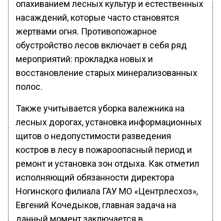
опахиванием лесных культур и естественных
насаждений, которые часто становятся
жертвами огня. Противопожарное
обустройство лесов включает в себя ряд
мероприятий: прокладка новых и
восстановление старых минерализованных
полос.
Также учитывается уборка валежника на
лесных дорогах, установка информационных
щитов о недопустимости разведения
костров в лесу в пожароопасный период и
ремонт и установка зон отдыха. Как отметил
исполняющий обязанности директора
Ногинского филиала ГАУ МО «Центрлесхоз»,
Евгений Кочедыков, главная задача на
данный момент заключается в