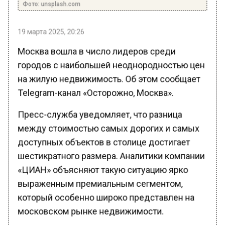
19 марта 2025, 20:26
Москва вошла в число лидеров среди
городов с наибольшей неоднородностью цен
на жилую недвижимость. Об этом сообщает
Telegram-канал «Осторожно, Москва».
Пресс-служба уведомляет, что разница
между стоимостью самых дорогих и самых
доступных объектов в столице достигает
шестикратного размера. Аналитики компании
«ЦИАН» объясняют такую ситуацию ярко
выраженным премиальным сегментом,
который особенно широко представлен на
московском рынке недвижимости.