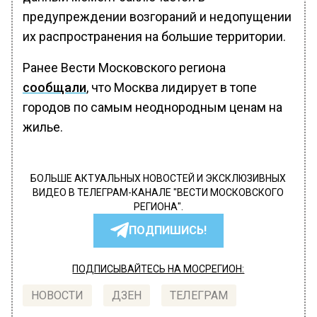
предупреждении возгораний и недопущении
их распространения на большие территории.
Ранее Вести Московского региона
сообщали
, что Москва лидирует в топе
городов по самым неоднородным ценам на
жилье.
БОЛЬШЕ АКТУАЛЬНЫХ НОВОСТЕЙ И ЭКСКЛЮЗИВНЫХ
ВИДЕО В ТЕЛЕГРАМ-КАНАЛЕ "ВЕСТИ МОСКОВСКОГО
РЕГИОНА".
ПОДПИШИСЬ!
ПОДПИСЫВАЙТЕСЬ НА МОСРЕГИОН:
НОВОСТИ
ДЗЕН
ТЕЛЕГРАМ