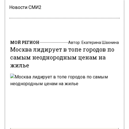
Новости СМИ2
МОЙ РЕГИОН
Автор:
Екатерина Шахнина
Москва лидирует в топе городов по
самым неоднородным ценам на
жилье
Фото: unsplash.com