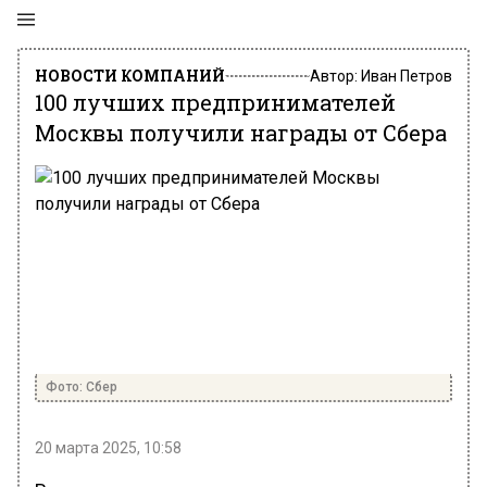
НОВОСТИ КОМПАНИЙ
Автор:
Иван Петров
100 лучших предпринимателей
Москвы получили награды от Сбера
Фото: Сбер
20 марта 2025, 10:58