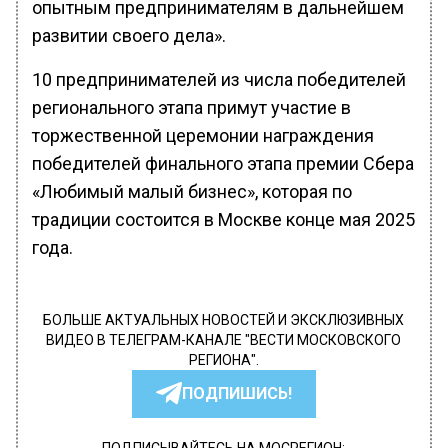
опытным предпринимателям в дальнейшем
развитии своего дела».
10 предпринимателей из числа победителей
регионального этапа примут участие в
торжественной церемонии награждения
победителей финального этапа премии Сбера
«Любимый малый бизнес», которая по
традиции состоится в Москве конце мая 2025
года.
БОЛЬШЕ АКТУАЛЬНЫХ НОВОСТЕЙ И ЭКСКЛЮЗИВНЫХ
ВИДЕО В ТЕЛЕГРАМ-КАНАЛЕ "ВЕСТИ МОСКОВСКОГО
РЕГИОНА".
ПОДПИШИСЬ!