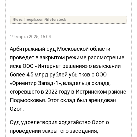
Фото: freepik.com/lifeforstock
19 марта 2025, 15:04
Арбитражный суд Московской области
проведет в закрытом режиме рассмотрение
иска ООО «Интернет решения» о взыскании
более 4,5 млрд рублей убытков с ООО
«Ориентир Запад-1», владельца склада,
сгоревшего в 2022 году в Истринском районе
Подмосковья. Этот склад был арендован
Ozon.
Суд удовлетворил ходатайство Ozon о
проведении закрытого заседания,