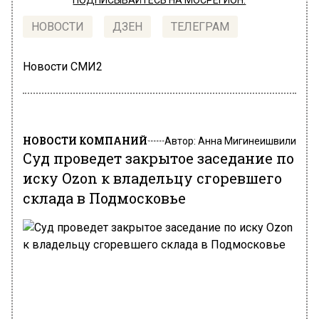
ПОДПИСЫВАЙТЕСЬ НА МОСРЕГИОН:
НОВОСТИ
ДЗЕН
ТЕЛЕГРАМ
Новости СМИ2
НОВОСТИ КОМПАНИЙ
Автор:
Анна Мигинеишвили
Суд проведет закрытое заседание по
иску Ozon к владельцу сгоревшего
склада в Подмосковье