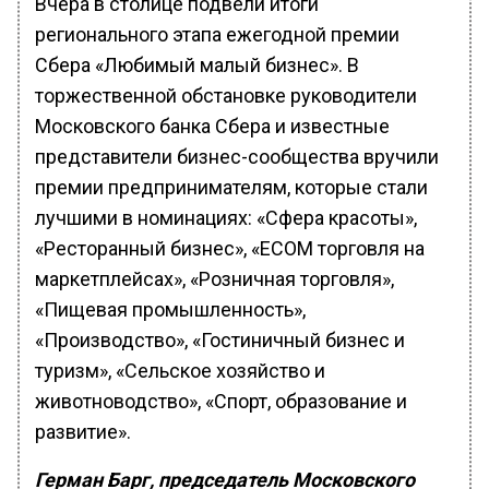
Вчера в столице подвели итоги
регионального этапа ежегодной премии
Сбера «Любимый малый бизнес». В
торжественной обстановке руководители
Московского банка Сбера и известные
представители бизнес-сообщества вручили
премии предпринимателям, которые стали
лучшими в номинациях: «Сфера красоты»,
«Ресторанный бизнес», «ECOM торговля на
маркетплейсах», «Розничная торговля»,
«Пищевая промышленность»,
«Производство», «Гостиничный бизнес и
туризм», «Сельское хозяйство и
животноводство», «Спорт, образование и
развитие».
Герман Барг, председатель Московского