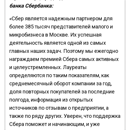
банка Сбербанка:
«Сбер является надежным партнером для
более 385 тысяч представителей малого и
микробизнеса в Москве. Их успешная
деятельность является одной из самых
главных наших задач. Поэтому мы ежегодно
награждаем премией Сбера самых активных
и целеустремленных. Лауреаты
определяются по таким показателям, как
среднемесячный оборот компании за год,
доля повторных покупателей за последние
полгода, информация из открытых
источников по отзывам о предприятии, а
также по ряду других. Уверен, что поддержка
Сбера поможет и начинающим, и уже