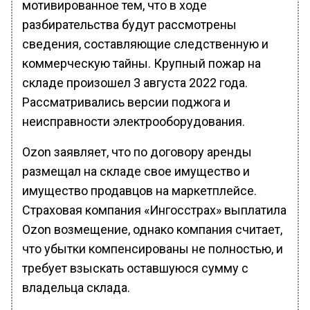
мотивированное тем, что в ходе
разбирательства будут рассмотрены
сведения, составляющие следственную и
коммерческую тайны. Крупный пожар на
складе произошел 3 августа 2022 года.
Рассматривались версии поджога и
неисправности электрооборудования.
Ozon заявляет, что по договору аренды
размещал на складе свое имущество и
имущество продавцов на маркетплейсе.
Страховая компания «Ингосстрах» выплатила
Ozon возмещение, однако компания считает,
что убытки компенсированы не полностью, и
требует взыскать оставшуюся сумму с
владельца склада.