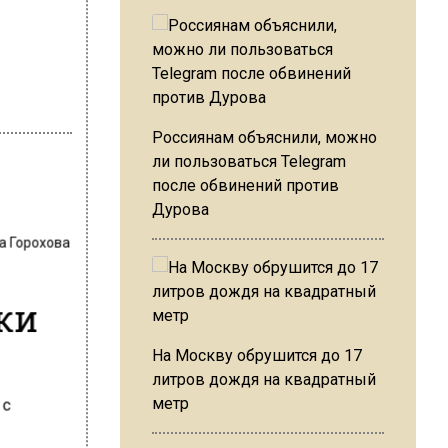
Россиянам объяснили, можно
ли пользоваться Telegram
после обвинений против
Дурова
а Горохова
ки
На Москву обрушится до 17
литров дождя на квадратный
метр