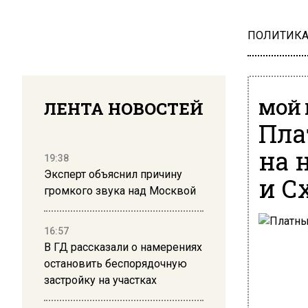
ПОЛИТИК
ЛЕНТА НОВОСТЕЙ
МОЙ 
Пла
на 
19:38
Эксперт объяснил причину
и С
громкого звука над Москвой
16:57
В ГД рассказали о намерениях
остановить беспорядочную
застройку на участках