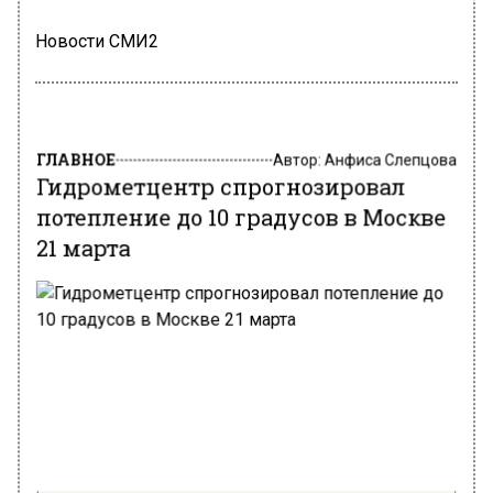
Новости СМИ2
ГЛАВНОЕ
Автор:
Анфиса Слепцова
Гидрометцентр спрогнозировал
потепление до 10 градусов в Москве
21 марта