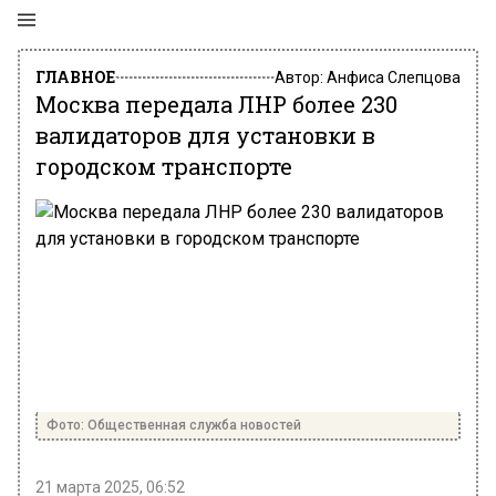
ГЛАВНОЕ
Автор:
Анфиса Слепцова
Москва передала ЛНР более 230
валидаторов для установки в
городском транспорте
Фото: Общественная служба новостей
21 марта 2025, 06:52