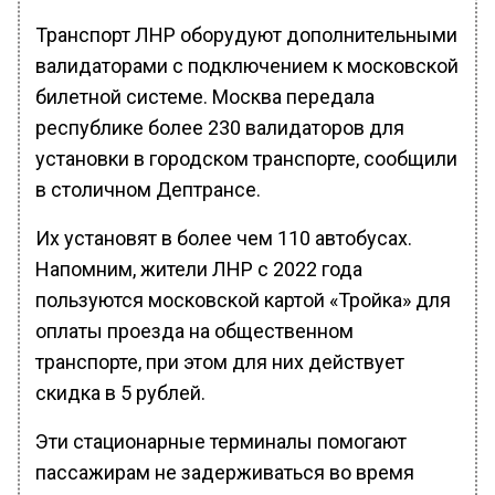
Транспорт ЛНР оборудуют дополнительными
валидаторами с подключением к московской
билетной системе. Москва передала
республике более 230 валидаторов для
установки в городском транспорте, сообщили
в столичном Дептрансе.
Их установят в более чем 110 автобусах.
Напомним, жители ЛНР с 2022 года
пользуются московской картой «Тройка» для
оплаты проезда на общественном
транспорте, при этом для них действует
скидка в 5 рублей.
Эти стационарные терминалы помогают
пассажирам не задерживаться во время