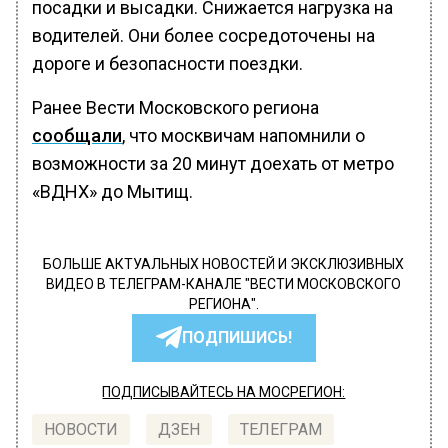
посадки и высадки. Снижается нагрузка на
водителей. Они более сосредоточены на
дороге и безопасности поездки.
Ранее Вести Московского региона
сообщали
, что москвичам напомнили о
возможности за 20 минут доехать от метро
«ВДНХ» до Мытищ.
БОЛЬШЕ АКТУАЛЬНЫХ НОВОСТЕЙ И ЭКСКЛЮЗИВНЫХ
ВИДЕО В ТЕЛЕГРАМ-КАНАЛЕ "ВЕСТИ МОСКОВСКОГО
РЕГИОНА".
ПОДПИШИСЬ!
ПОДПИСЫВАЙТЕСЬ НА МОСРЕГИОН:
НОВОСТИ
ДЗЕН
ТЕЛЕГРАМ