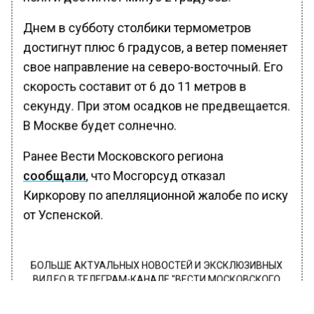
Днем в субботу столбики термометров
достигнут плюс 6 градусов, а ветер поменяет
свое направление на северо-восточный. Его
скорость составит от 6 до 11 метров в
секунду. При этом осадков не предвещается.
В Москве будет солнечно.
Ранее Вести Московского региона
сообщали
, что Мосгорсуд отказал
Киркорову по апелляционной жалобе по иску
от Успенской.
БОЛЬШЕ АКТУАЛЬНЫХ НОВОСТЕЙ И ЭКСКЛЮЗИВНЫХ
ВИДЕО В ТЕЛЕГРАМ-КАНАЛЕ "ВЕСТИ МОСКОВСКОГО
РЕГИОНА".