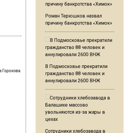
Роман Терюшков назвал
причину банкротства «Химок»
В Подмосковье прекратили
а Горохова
гражданство 88 человек и
аннулировали 2600 ВНЖ
Сотрудники хлебозавода в