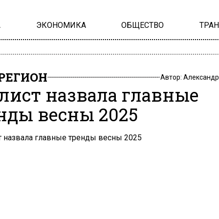
А
ЭКОНОМИКА
ОБЩЕСТВО
ТРА
РЕГИОН
Автор:
Александр
лист назвала главные
нды весны 2025