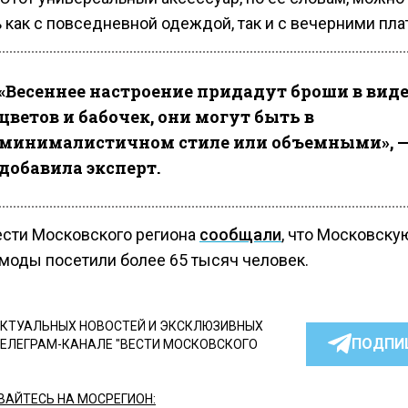
 как с повседневной одеждой, так и с вечерними пла
«Весеннее настроение придадут броши в вид
цветов и бабочек, они могут быть в
минималистичном стиле или объемными», 
добавила эксперт.
ести Московского региона
сообщали
, что Московску
моды посетили более 65 тысяч человек.
КТУАЛЬНЫХ НОВОСТЕЙ И ЭКСКЛЮЗИВНЫХ
ПОДПИ
ТЕЛЕГРАМ-КАНАЛЕ "ВЕСТИ МОСКОВСКОГО
АЙТЕСЬ НА МОСРЕГИОН: