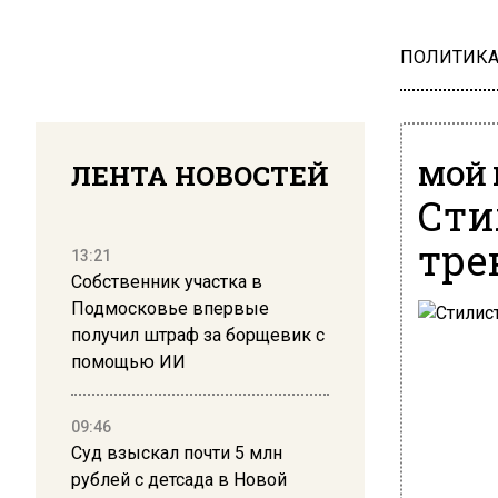
ПОЛИТИК
ЛЕНТА НОВОСТЕЙ
МОЙ 
Сти
тре
13:21
Собственник участка в
Подмосковье впервые
получил штраф за борщевик с
помощью ИИ
09:46
Суд взыскал почти 5 млн
рублей с детсада в Новой