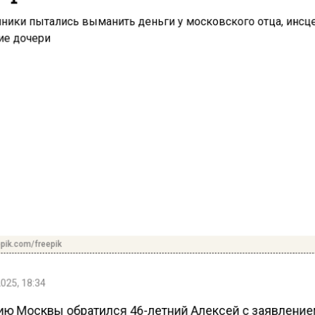
pik.com/freepik
025, 18:34
ию Москвы обратился 46-летний Алексей с заявление