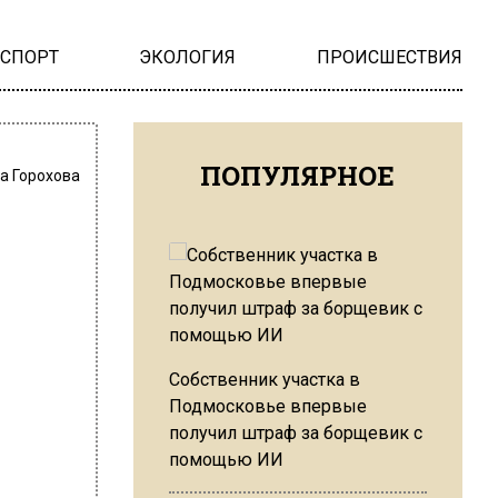
НСПОРТ
ЭКОЛОГИЯ
ПРОИСШЕСТВИЯ
ПОПУЛЯРНОЕ
а Горохова
Собственник участка в
Подмосковье впервые
получил штраф за борщевик с
помощью ИИ