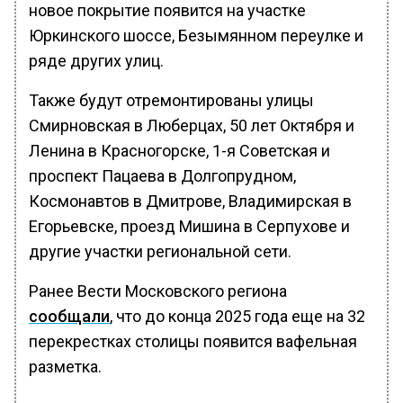
новое покрытие появится на участке
Юркинского шоссе, Безымянном переулке и
ряде других улиц.
Также будут отремонтированы улицы
Смирновская в Люберцах, 50 лет Октября и
Ленина в Красногорске, 1-я Советская и
проспект Пацаева в Долгопрудном,
Космонавтов в Дмитрове, Владимирская в
Егорьевске, проезд Мишина в Серпухове и
другие участки региональной сети.
Ранее Вести Московского региона
сообщали
, что до конца 2025 года еще на 32
перекрестках столицы появится вафельная
разметка.