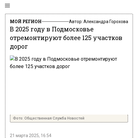
МОЙ РЕГИОН
Автор:
Александра Горохова
В 2025 году в Подмосковье
отремонтируют более 125 участков
дорог
Фото: Общественная Служба Новостей
21 марта 2025, 16:54