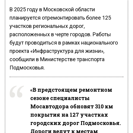
В 2025 году в Московской области
планируется отремонтировать более 125
участков региональных дорог,
расположенных в черте городов. Работы
будут проводиться в рамках национального
проекта «Инфраструктура для жизни»,
сообщили в Министерстве транспорта
Подмосковья.
«В предстоящем ремонтном
сезоне специалисты
Мосавтодора обновят 310 км
покрытия на 127 участках
городских дорог Подмосковья.
Дороги ведут к местам