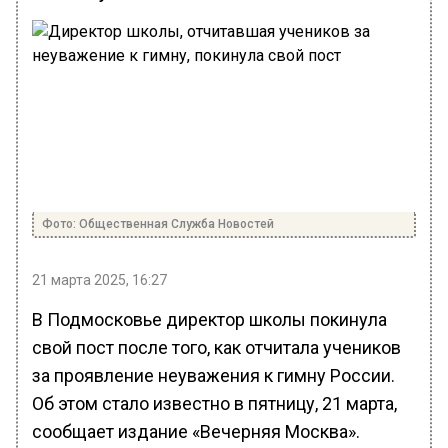
Фото: Общественная Служба Новостей
21 марта 2025, 16:27
В Подмосковье директор школы покинула
свой пост после того, как отчитала учеников
за проявление неуважения к гимну России.
Об этом стало известно в пятницу, 21 марта,
сообщает издание «Вечерняя Москва».