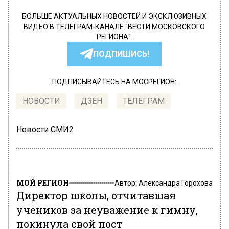
БОЛЬШЕ АКТУАЛЬНЫХ НОВОСТЕЙ И ЭКСКЛЮЗИВНЫХ
ВИДЕО В ТЕЛЕГРАМ-КАНАЛЕ "ВЕСТИ МОСКОВСКОГО
РЕГИОНА".
ПОДПИШИСЬ!
ПОДПИСЫВАЙТЕСЬ НА МОСРЕГИОН:
НОВОСТИ
ДЗЕН
ТЕЛЕГРАМ
Новости СМИ2
МОЙ РЕГИОН
Автор:
Александра Горохова
Директор школы, отчитавшая
учеников за неуважение к гимну,
покинула свой пост