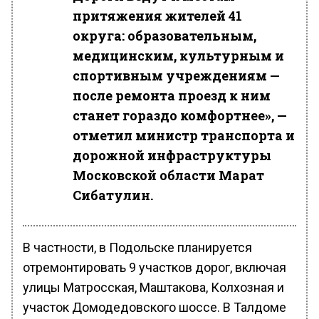
притяжения жителей 41
округа: образовательным,
медицинским, культурным и
спортивным учреждениям —
после ремонта проезд к ним
станет гораздо комфортнее», —
отметил министр транспорта и
дорожной инфраструктуры
Московской области Марат
Сибатулин.
В частности, в Подольске планируется
отремонтировать 9 участков дорог, включая
улицы Матросская, Маштакова, Колхозная и
участок Домодедовского шоссе. В Талдоме