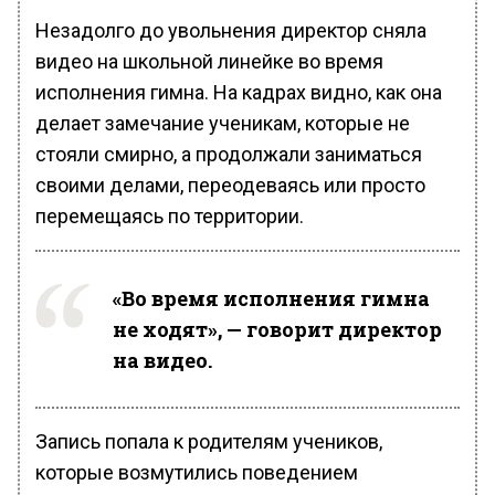
Незадолго до увольнения директор сняла
видео на школьной линейке во время
исполнения гимна. На кадрах видно, как она
делает замечание ученикам, которые не
стояли смирно, а продолжали заниматься
своими делами, переодеваясь или просто
перемещаясь по территории.
«Во время исполнения гимна
не ходят», — говорит директор
на видео.
Запись попала к родителям учеников,
которые возмутились поведением