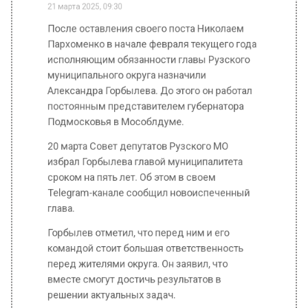
Пархоменко в начале февраля текущего года
исполняющим обязанности главы Рузского
муниципального округа назначили
Александра Горбылева. До этого он работал
постоянным представителем губернатора
Подмосковья в Мособлдуме.
20 марта Совет депутатов Рузского МО
избрал Горбылева главой муниципалитета
сроком на пять лет. Об этом в своем
Telegram-канале сообщил новоиспеченный
глава.
Горбылев отметил, что перед ним и его
командой стоит большая ответственность
перед жителями округа. Он заявил, что
вместе смогут достичь результатов в
решении актуальных задач.