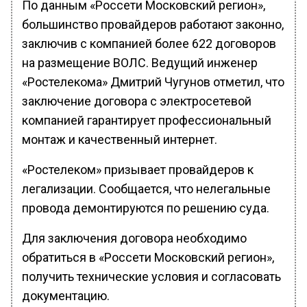
По данным «Россети Московский регион»,
большинство провайдеров работают законно,
заключив с компанией более 622 договоров
на размещение ВОЛС. Ведущий инженер
«Ростелекома» Дмитрий Чугунов отметил, что
заключение договора с электросетевой
компанией гарантирует профессиональный
монтаж и качественный интернет.
«Ростелеком» призывает провайдеров к
легализации. Сообщается, что нелегальные
провода демонтируются по решению суда.
Для заключения договора необходимо
обратиться в «Россети Московский регион»,
получить технические условия и согласовать
документацию.