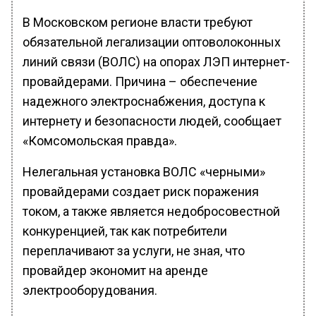
В Московском регионе власти требуют
обязательной легализации оптоволоконных
линий связи (ВОЛС) на опорах ЛЭП интернет-
провайдерами. Причина – обеспечение
надежного электроснабжения, доступа к
интернету и безопасности людей, сообщает
«Комсомольская правда».
Нелегальная установка ВОЛС «черными»
провайдерами создает риск поражения
током, а также является недобросовестной
конкуренцией, так как потребители
переплачивают за услуги, не зная, что
провайдер экономит на аренде
электрооборудования.