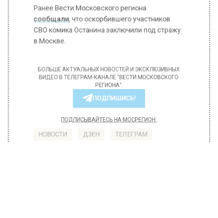
Ранее Вести Московского региона
сообщали
, что оскорбившего участников
СВО комика Останина заключили под стражу
в Москве.
БОЛЬШЕ АКТУАЛЬНЫХ НОВОСТЕЙ И ЭКСКЛЮЗИВНЫХ
ВИДЕО В ТЕЛЕГРАМ-КАНАЛЕ "ВЕСТИ МОСКОВСКОГО
РЕГИОНА".
ПОДПИШИСЬ!
ПОДПИСЫВАЙТЕСЬ НА МОСРЕГИОН:
НОВОСТИ
ДЗЕН
ТЕЛЕГРАМ
Новости СМИ2