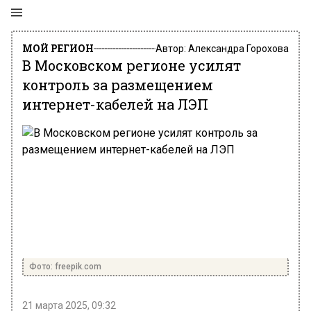
МОЙ РЕГИОН
Автор:
Александра Горохова
В Московском регионе усилят
контроль за размещением
интернет-кабелей на ЛЭП
Фото: freepik.com
21 марта 2025, 09:32