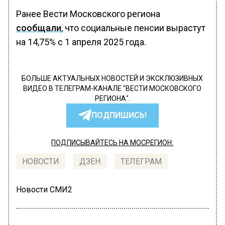
Ранее Вести Московского региона
сообщали
, что социальные пенсии вырастут
на 14,75% с 1 апреля 2025 года.
БОЛЬШЕ АКТУАЛЬНЫХ НОВОСТЕЙ И ЭКСКЛЮЗИВНЫХ
ВИДЕО В ТЕЛЕГРАМ-КАНАЛЕ "ВЕСТИ МОСКОВСКОГО
РЕГИОНА".
ПОДПИШИСЬ!
ПОДПИСЫВАЙТЕСЬ НА МОСРЕГИОН:
НОВОСТИ
ДЗЕН
ТЕЛЕГРАМ
Новости СМИ2