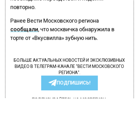
повторно.
Ранее Вести Московского региона
сообщали
, что москвичка обнаружила в
торте от «Вкусвилла» зубную нить.
БОЛЬШЕ АКТУАЛЬНЫХ НОВОСТЕЙ И ЭКСКЛЮЗИВНЫХ
ВИДЕО В ТЕЛЕГРАМ-КАНАЛЕ "ВЕСТИ МОСКОВСКОГО
РЕГИОНА".
ПОДПИШИСЬ!
ПОДПИСЫВАЙТЕСЬ НА МОСРЕГИОН:
НОВОСТИ
ДЗЕН
ТЕЛЕГРАМ
Новости СМИ2