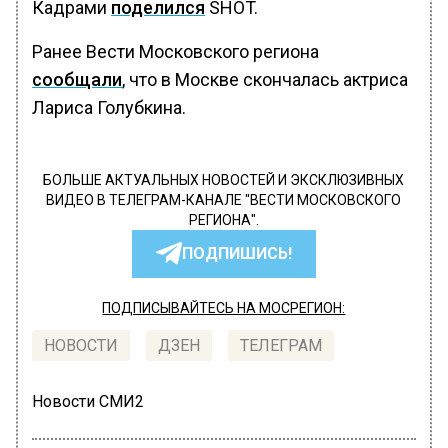
Кадрами
поделился
SHOT.
Ранее Вести Московского региона
сообщали
, что в Москве скончалась актриса
Лариса Голубкина.
БОЛЬШЕ АКТУАЛЬНЫХ НОВОСТЕЙ И ЭКСКЛЮЗИВНЫХ
ВИДЕО В ТЕЛЕГРАМ-КАНАЛЕ "ВЕСТИ МОСКОВСКОГО
РЕГИОНА".
ПОДПИШИСЬ!
ПОДПИСЫВАЙТЕСЬ НА МОСРЕГИОН:
НОВОСТИ
ДЗЕН
ТЕЛЕГРАМ
Новости СМИ2