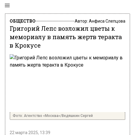
ОБЩЕСТВО
Автор:
Анфиса Слепцова
Григорий Лепс возложил цветы к
мемориалу в память жертв теракта
в Крокусе
Фото: Агентство «Москва»/Ведяшкин Сергей
22 марта 2025, 13:39