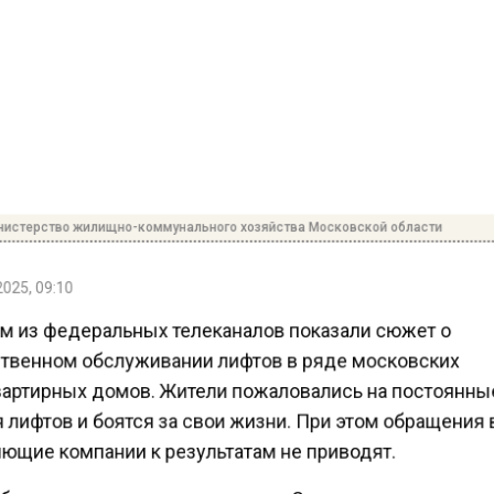
истерство жилищно-коммунального хозяйства Московской области
025, 09:10
м из федеральных телеканалов показали сюжет о
твенном обслуживании лифтов в ряде московских
артирных домов. Жители пожаловались на постоянн
лифтов и боятся за свои жизни. При этом обращения
ющие компании к результатам не приводят.