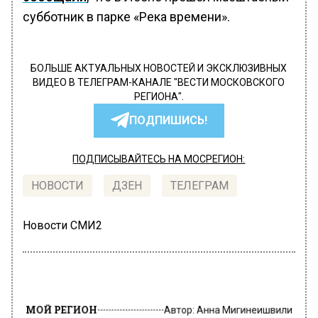
субботник в парке «Река времени».
БОЛЬШЕ АКТУАЛЬНЫХ НОВОСТЕЙ И ЭКСКЛЮЗИВНЫХ
ВИДЕО В ТЕЛЕГРАМ-КАНАЛЕ "ВЕСТИ МОСКОВСКОГО
РЕГИОНА".
ПОДПИШИСЬ!
ПОДПИСЫВАЙТЕСЬ НА МОСРЕГИОН:
НОВОСТИ
ДЗЕН
ТЕЛЕГРАМ
Новости СМИ2
МОЙ РЕГИОН
Автор:
Анна Мигинеишвили
В Лобне прошел масштабный