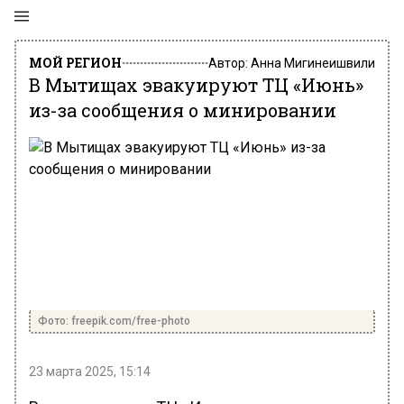
МОЙ РЕГИОН
Автор:
Анна Мигинеишвили
В Мытищах эвакуируют ТЦ «Июнь»
из-за сообщения о минировании
Фото: freepik.com/free-photo
23 марта 2025, 15:14