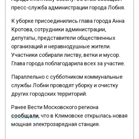
пресс-служба администрации города Лобня.
К уборке присоединились глава города Анна
Кротова, сотрудники администрации,
депутаты, представители общественных
организаций и неравнодушные жители.
Участники собирали листву, ветки и мусор.
Глава города поблагодарила всех за участие.
Параллельно с субботником коммунальные
службы Лобни проводят уборку и очистку
других городских территорий.
Ранее Вести Московского региона
сообщали
, что в Климовске открылась новая
мощная электрозарядная станция.