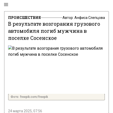
ПРОИСШЕСТВИЯ
Автор:
Анфиса Слепцова
В результате возгорания грузового
автомобиля погиб мужчина в
поселке Сосенское
Фото: freepik.com/freepik
24 марта 2025, 07:56