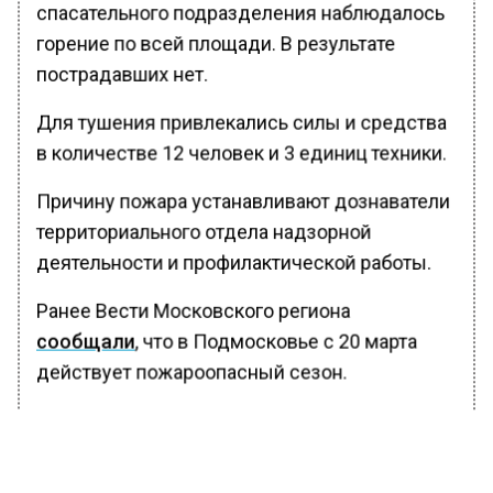
спасательного подразделения наблюдалось
горение по всей площади. В результате
пострадавших нет.
Для тушения привлекались силы и средства
в количестве 12 человек и 3 единиц техники.
Причину пожара устанавливают дознаватели
территориального отдела надзорной
деятельности и профилактической работы.
Ранее Вести Московского региона
сообщали
, что в Подмосковье с 20 марта
действует пожароопасный сезон.
БОЛЬШЕ АКТУАЛЬНЫХ НОВОСТЕЙ И ЭКСКЛЮЗИВНЫХ
ВИДЕО В ТЕЛЕГРАМ-КАНАЛЕ "ВЕСТИ МОСКОВСКОГО