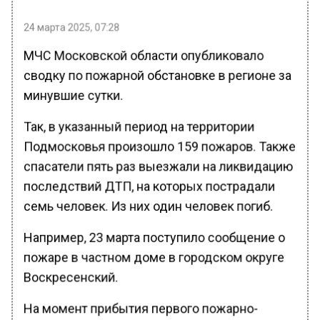
24 марта 2025, 07:28
МЧС Московской области опубликовало
сводку по пожарной обстановке в регионе за
минувшие сутки.
Так, в указанный период на территории
Подмосковья произошло 159 пожаров. Также
спасатели пять раз выезжали на ликвидацию
последствий ДТП, на которых пострадали
семь человек. Из них один человек погиб.
Например, 23 марта поступило сообщение о
пожаре в частном доме в городском округе
Воскресенский.
На момент прибытия первого пожарно-