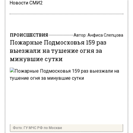
Новости СМИ2
ПРОИСШЕСТВИЯ
Автор:
Анфиса Слепцова
Пожарные Подмосковья 159 раз
выезжали на тушение огня за
минувшие сутки
Фото: ГУ МЧС РФ по Москве