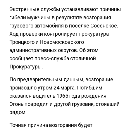
Экстренные службы устанавливают причины
гибели мужчины в результате возгорания
грузового автомобиля в поселке Сосенское.
Ход проверки контролирует прокуратура
Троицкого и Новомосковского
административных округов. Об этом
сообщает пресс-служба столичной
Прокуратуры.
По предварительным данным, возгорание
произошло утром 24 марта. Погибшим
оказался водитель 1965 года рождения.
Огонь повредил и другой грузовик, стоявший
рядом.
Точная причина возгорания будет