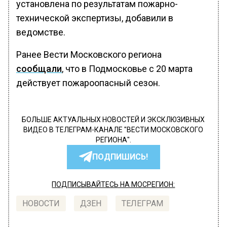
установлена по результатам пожарно-
технической экспертизы, добавили в
ведомстве.
Ранее Вести Московского региона
сообщали
, что в Подмосковье с 20 марта
действует пожароопасный сезон.
БОЛЬШЕ АКТУАЛЬНЫХ НОВОСТЕЙ И ЭКСКЛЮЗИВНЫХ
ВИДЕО В ТЕЛЕГРАМ-КАНАЛЕ "ВЕСТИ МОСКОВСКОГО
РЕГИОНА".
ПОДПИШИСЬ!
ПОДПИСЫВАЙТЕСЬ НА МОСРЕГИОН:
НОВОСТИ
ДЗЕН
ТЕЛЕГРАМ