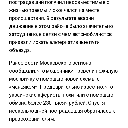
пострадавший получил несовместимые с
жизнью травмы и скончался на месте
происшествия. В результате аварии
движение в этом районе было значительно
затруднено, в связи с чем автомобилистов
призвали искать альтернативные пути
объезда.
Ранее Вести Московского региона
сообщали
, что мошенники провели пожилую
москвичку с помощью новой схемы с
«маньяком». Предварительно известно, что
украинские аферисты похитили с помощью
обмана более 230 тысяч рублей. Спустя
несколько дней пострадавшая обратилась к
правоохранителям.