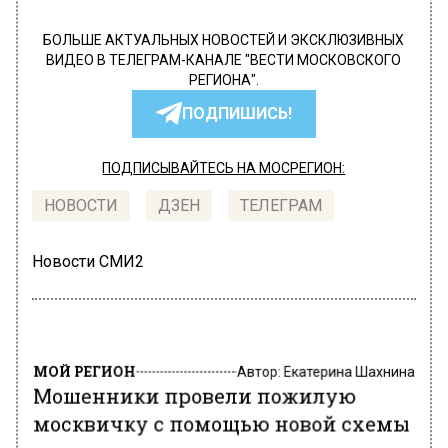
БОЛЬШЕ АКТУАЛЬНЫХ НОВОСТЕЙ И ЭКСКЛЮЗИВНЫХ
ВИДЕО В ТЕЛЕГРАМ-КАНАЛЕ "ВЕСТИ МОСКОВСКОГО
РЕГИОНА".
ПОДПИШИСЬ!
ПОДПИСЫВАЙТЕСЬ НА МОСРЕГИОН:
НОВОСТИ
ДЗЕН
ТЕЛЕГРАМ
Новости СМИ2
МОЙ РЕГИОН
Автор:
Екатерина Шахнина
Мошенники провели пожилую
москвичку с помощью новой схемы
с «маньяком»