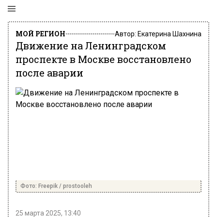
МОЙ РЕГИОН
Автор:
Екатерина Шахнина
Движение на Ленинградском
проспекте в Москве восстановлено
после аварии
Фото: Freepik / prostooleh
25 марта 2025, 13:40