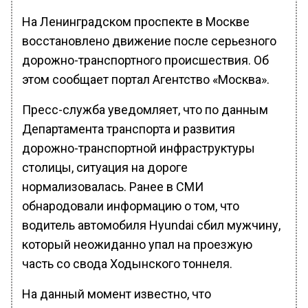
На Ленинградском проспекте в Москве
восстановлено движение после серьезного
дорожно-транспортного происшествия. Об
этом сообщает портал Агентство «Москва».
Пресс-служба уведомляет, что по данным
Департамента транспорта и развития
дорожно-транспортной инфраструктуры
столицы, ситуация на дороге
нормализовалась. Ранее в СМИ
обнародовали информацию о том, что
водитель автомобиля Hyundai сбил мужчину,
который неожиданно упал на проезжую
часть со свода Ходынского тоннеля.
На данный момент известно, что