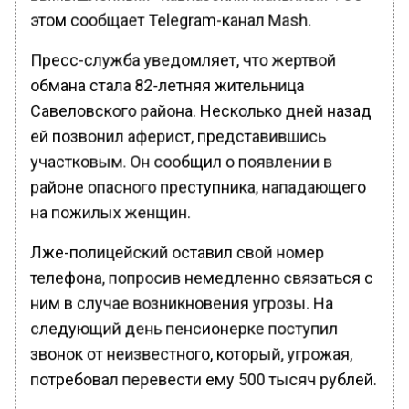
этом сообщает Telegram-канал Mash.
Пресс-служба уведомляет, что жертвой
обмана стала 82-летняя жительница
Савеловского района. Несколько дней назад
ей позвонил аферист, представившись
участковым. Он сообщил о появлении в
районе опасного преступника, нападающего
на пожилых женщин.
Лже-полицейский оставил свой номер
телефона, попросив немедленно связаться с
ним в случае возникновения угрозы. На
следующий день пенсионерке поступил
звонок от неизвестного, который, угрожая,
потребовал перевести ему 500 тысяч рублей.