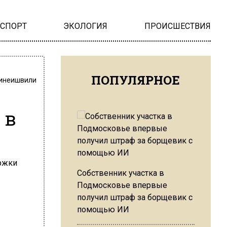
НСПОРТ
ЭКОЛОГИЯ
ПРОИСШЕСТВИЯ
ПОПУЛЯРНОЕ
инеишвили
 в
Собственник участка в
Подмосковье впервые
получил штраф за борщевик с
помощью ИИ