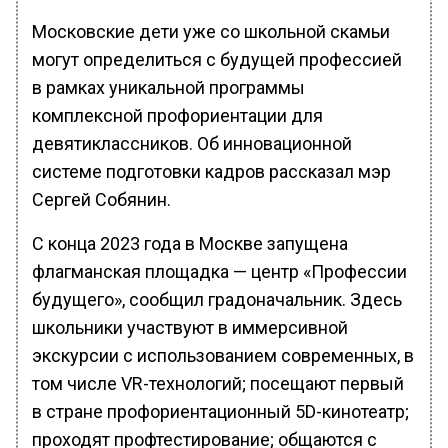
Московские дети уже со школьной скамьи
могут определиться с будущей профессией
в рамках уникальной программы
комплексной профориентации для
девятиклассников. Об инновационной
системе подготовки кадров рассказал мэр
Сергей Собянин.
С конца 2023 года в Москве запущена
флагманская площадка — центр «Профессии
будущего», сообщил градоначальник. Здесь
школьники участвуют в иммерсивной
экскурсии с использованием современных, в
том числе VR-технологий; посещают первый
в стране профориентационный 5D-кинотеатр;
проходят профтестирование; общаются с