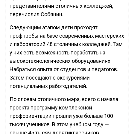
представителями столичных колледжей,
перечислил Собянин.
Следующим этапом дети проходят
профпробы на базе современных мастерских
и лабораторий 48 столичных колледжей. Там
у них есть возможность поработать на
высокотехнологических оборудованиях.
Набраться опыта от студентов и педагогов.
Затем посещают с экскурсиями
потенциальных работодателей.
По словам столичного мэра, всего с начала
проекта программу комплексной
профориентации прошли уже больше 100
тысяч учеников. В этом учебном году —
свыше 45 тысяч девятиклассников.