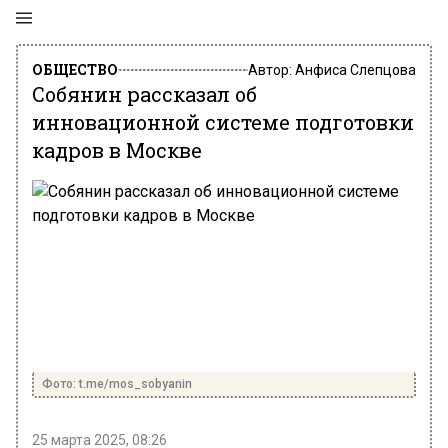
ОБЩЕСТВО
Автор:
Анфиса Слепцова
Собянин рассказал об
инновационной системе подготовки
кадров в Москве
Фото: t.me/mos_sobyanin
25 марта 2025, 08:26