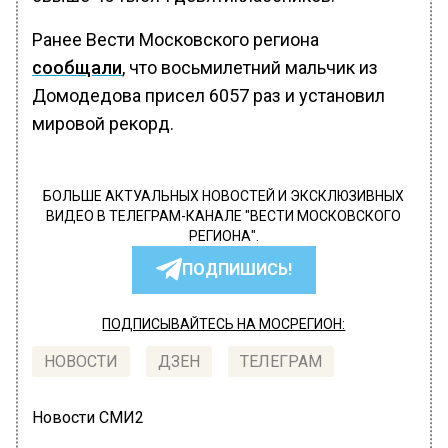
Ранее Вести Московского региона
сообщали
, что восьмилетний мальчик из
Домодедова присел 6057 раз и установил
мировой рекорд.
БОЛЬШЕ АКТУАЛЬНЫХ НОВОСТЕЙ И ЭКСКЛЮЗИВНЫХ
ВИДЕО В ТЕЛЕГРАМ-КАНАЛЕ "ВЕСТИ МОСКОВСКОГО
РЕГИОНА".
ПОДПИШИСЬ!
ПОДПИСЫВАЙТЕСЬ НА МОСРЕГИОН:
НОВОСТИ
ДЗЕН
ТЕЛЕГРАМ
Новости СМИ2