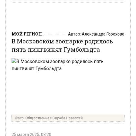
МОЙ РЕГИОН
Автор:
Александра Горохова
В Московском зоопарке родилось
пять пингвинят Гумбольдта
Фото: Общественная Служба Новостей
25 марта 2025, 08:20