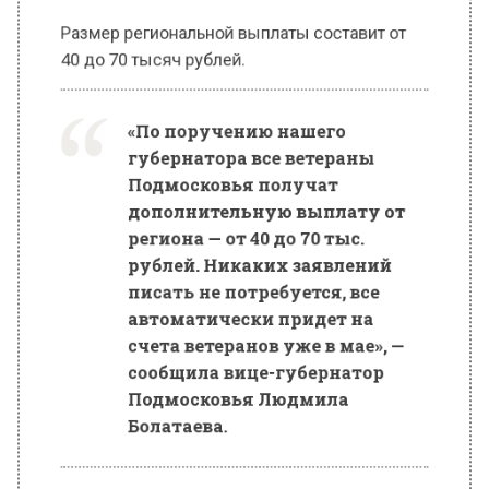
40 до 70 тысяч рублей.
«По поручению нашего
губернатора все ветераны
Подмосковья получат
дополнительную выплату от
региона — от 40 до 70 тыс.
рублей. Никаких заявлений
писать не потребуется, все
автоматически придет на
счета ветеранов уже в мае», —
сообщила вице-губернатор
Подмосковья Людмила
Болатаева.