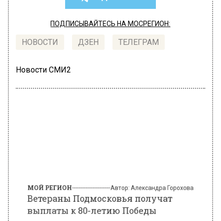
ПОДПИСЫВАЙТЕСЬ НА МОСРЕГИОН:
НОВОСТИ
ДЗЕН
ТЕЛЕГРАМ
Новости СМИ2
МОЙ РЕГИОН
Автор:
Александра Горохова
Ветераны Подмосковья получат
выплаты к 80-летию Победы