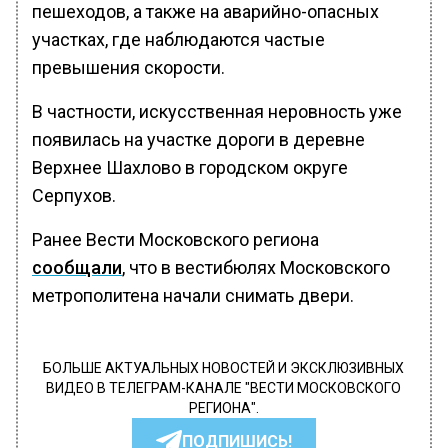
пешеходов, а также на аварийно-опасных
участках, где наблюдаются частые
превышения скорости.
В частности, искусственная неровность уже
появилась на участке дороги в деревне
Верхнее Шахлово в городском округе
Серпухов.
Ранее Вести Московского региона
сообщали
, что в вестибюлях Московского
метрополитена начали снимать двери.
БОЛЬШЕ АКТУАЛЬНЫХ НОВОСТЕЙ И ЭКСКЛЮЗИВНЫХ
ВИДЕО В ТЕЛЕГРАМ-КАНАЛЕ "ВЕСТИ МОСКОВСКОГО
РЕГИОНА".
ПОДПИШИСЬ!