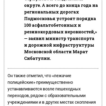
округе. А всего до конца года на
региональных дорогах
Подмосковья устроят порядка
100 асфальтобетонных и
резинокордовых неровностей,»
— заявил министр транспорта
и дорожной инфраструктуры
Московской области Марат
Сибатулин.
Он также отметил, что «лежачие
полицейские» преимущественно
устанавливаются возле пешеходных
переходов, рядом с образовательными
учреждениями и в других местах скопления