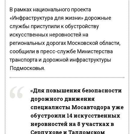
В рамках национального проекта
«Инфраструктура для жизни» дорожные
службы приступили к обустройству
искусственных неровностей на
региональных дорогах Московской области,
сообщили в пресс-службе Министерства
транспорта и дорожной инфраструктуры
Подмосковья.
«Для повышения безопасности
дорожного движения
специалисты Мосавтодора уже
обустроили 14 искусственных
неровностей на 8 участках в
Серпухове и Талдомском