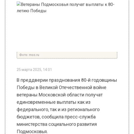
Фото: mos.ru
25 марта 2025, 14:01
В преддверии празднования 80-й годовщины
Победы в Великой Отечественной войне
ветераны Московской области получат
единовременные выплаты как из
федерального, так и из регионального
бюджетов, сообщила пресс-служба
министерства социального развития
Подмосковья.
Размер региональной выплаты составит от