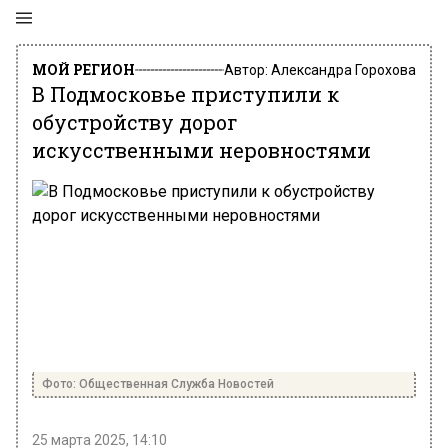
МОЙ РЕГИОН
Автор:
Александра Горохова
В Подмосковье приступили к
обустройству дорог
искусственными неровностями
Фото: Общественная Служба Новостей
25 марта 2025, 14:10