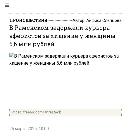
ПРОИСШЕСТВИЯ
Автор:
Анфиса Слепцова
В Раменском задержали курьера
аферистов за хищение у женщины
5,6 млн рублей
Фото: freepik.com/ wirestock
25 марта 2025, 10:00