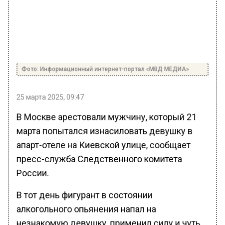
Фото: Информационный интернет-портал «МВД МЕДИА»
25 марта 2025, 09:47
В Москве арестовали мужчину, который 21
марта попытался изнасиловать девушку в
апарт-отеле на Киевской улице, сообщает
пресс-служба Следственного комитета
России.
В тот день фигурант в состоянии
алкогольного опьянения напал на
незнакомую девушку, применил силу и чуть