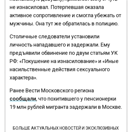
не изнасиловал. Потерпевшая оказала
активное сопротивление и смогла убежать от
мужчины. Она тут же обратилась в полицию.
Столичные следователи установили
личность нападавшего и задержали. Ему
предъявили обвинение по двум статьям УК
РФ: «Покушение на изнасилование» и «Иные
насильственные действия сексуального
характера».
Ранее Вести Московского региона
сообщали
, что похитившего у пенсионерки
19 млн рублей мигранта задержали в Москве.
БОЛЬШЕ АКТУАЛЬНЫХ НОВОСТЕЙ И ЭКСКЛЮЗИВНЫХ