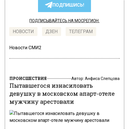
ПОДПИШИСЬ!
ПОДПИСЫВАЙТЕСЬ НА МОСРЕГИОН:
НОВОСТИ
ДЗЕН
ТЕЛЕГРАМ
Новости СМИ2
ПРОИСШЕСТВИЯ
Автор:
Анфиса Слепцова
Пытавшегося изнасиловать
девушку в московском апарт-отеле
мужчину арестовали