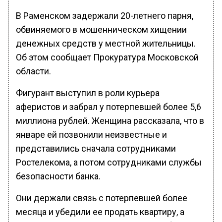
В Раменском задержали 20-летнего парня,
обвиняемого в мошенническом хищении
денежных средств у местной жительницы.
Об этом сообщает Прокуратура Московской
области.
Фигурант выступил в роли курьера
аферистов и забрал у потерпевшей более 5,6
миллиона рублей. Женщина рассказала, что в
январе ей позвонили неизвестные и
представились сначала сотрудниками
Ростелекома, а потом сотрудниками службы
безопасности банка.
Они держали связь с потерпевшей более
месяца и убедили ее продать квартиру, а