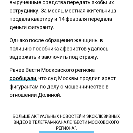
вырученные средства передать якобы их
сотруднику. За месяц местная жительница
продала квартиру и 14 февраля передала
деньги фигуранту.
Однако после обращения женщины в
полицию пособника аферистов удалось
задержать и заключить под стражу.
Ранее Вести Московского региона
сообщали
, что суд Москвы продлил арест
фигурантам по делу о мошенничестве в
отношении Долиной.
БОЛЬШЕ АКТУАЛЬНЫХ НОВОСТЕЙ И ЭКСКЛЮЗИВНЫХ
ВИДЕО В ТЕЛЕГРАМ-КАНАЛЕ "ВЕСТИ МОСКОВСКОГО
РЕГИОНА".