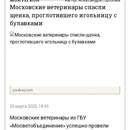
Московские ветеринары спасли
щенка, проглотившего игольницу с
булавками
pixabay.com
25 марта 2025, 14:45
Московские ветеринары из ГБУ
«Мосветобъединение» успешно провели