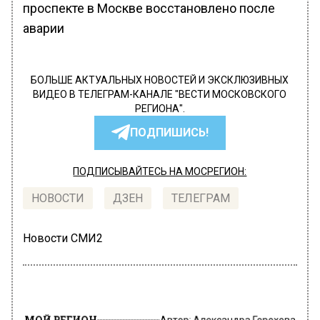
проспекте в Москве восстановлено после
аварии
БОЛЬШЕ АКТУАЛЬНЫХ НОВОСТЕЙ И ЭКСКЛЮЗИВНЫХ
ВИДЕО В ТЕЛЕГРАМ-КАНАЛЕ "ВЕСТИ МОСКОВСКОГО
РЕГИОНА".
ПОДПИШИСЬ!
ПОДПИСЫВАЙТЕСЬ НА МОСРЕГИОН:
НОВОСТИ
ДЗЕН
ТЕЛЕГРАМ
Новости СМИ2
МОЙ РЕГИОН
Автор:
Александра Горохова