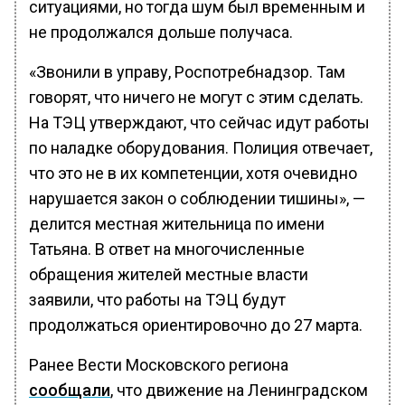
ситуациями, но тогда шум был временным и
не продолжался дольше получаса.
«Звонили в управу, Роспотребнадзор. Там
говорят, что ничего не могут с этим сделать.
На ТЭЦ утверждают, что сейчас идут работы
по наладке оборудования. Полиция отвечает,
что это не в их компетенции, хотя очевидно
нарушается закон о соблюдении тишины», —
делится местная жительница по имени
Татьяна. В ответ на многочисленные
обращения жителей местные власти
заявили, что работы на ТЭЦ будут
продолжаться ориентировочно до 27 марта.
Ранее Вести Московского региона
сообщали
, что движение на Ленинградском