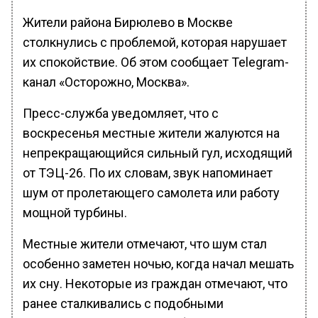
Жители района Бирюлево в Москве
столкнулись с проблемой, которая нарушает
их спокойствие. Об этом сообщает Telegram-
канал «Осторожно, Москва».
Пресс-служба уведомляет, что с
воскресенья местные жители жалуются на
непрекращающийся сильный гул, исходящий
от ТЭЦ-26. По их словам, звук напоминает
шум от пролетающего самолета или работу
мощной турбины.
Местные жители отмечают, что шум стал
особенно заметен ночью, когда начал мешать
их сну. Некоторые из граждан отмечают, что
ранее сталкивались с подобными