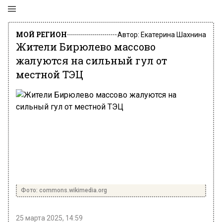
МОЙ РЕГИОН
Автор:
Екатерина Шахнина
Жители Бирюлево массово
жалуются на сильный гул от
местной ТЭЦ
Фото: commons.wikimedia.org
25 марта 2025, 14:59