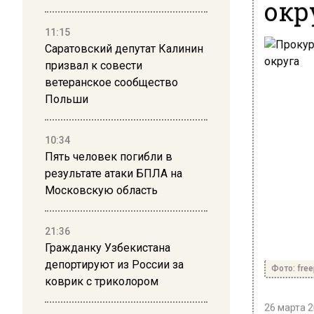
окр
11:15
Саратовский депутат Калинин
призвал к совести
ветеранское сообщество
Польши
10:34
Пять человек погибли в
результате атаки БПЛА на
Московскую область
21:36
Гражданку Узбекистана
депортируют из России за
Фото: free
коврик с триколором
26 марта 2