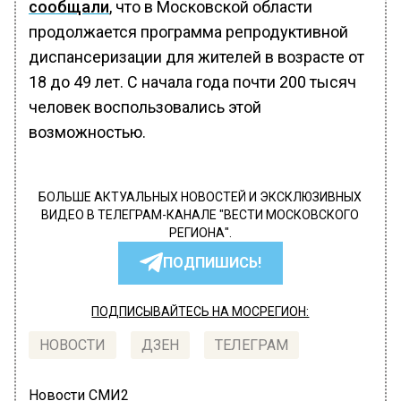
сообщали
, что в Московской области
продолжается программа репродуктивной
диспансеризации для жителей в возрасте от
18 до 49 лет. С начала года почти 200 тысяч
человек воспользовались этой
возможностью.
БОЛЬШЕ АКТУАЛЬНЫХ НОВОСТЕЙ И ЭКСКЛЮЗИВНЫХ
ВИДЕО В ТЕЛЕГРАМ-КАНАЛЕ "ВЕСТИ МОСКОВСКОГО
РЕГИОНА".
ПОДПИШИСЬ!
ПОДПИСЫВАЙТЕСЬ НА МОСРЕГИОН:
НОВОСТИ
ДЗЕН
ТЕЛЕГРАМ
Новости СМИ2