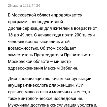
26 марта 2025, 14:24
В Московской области продолжается
программа репродуктивной
диспансеризации для жителей в возрасте от
18 до 49 лет. С начала года почти 200 тысяч
человек воспользовались этой
возможностью. Об этом сообщает
заместитель Председателя Правительства
Московской области – министр
здравоохранения Максим Забелин.
Диспансеризация включает консультации
акушера-гинеколога для женщин, УЗИ
органов малого таза и молочных желез, а
также цитологическое исследование.
Мужчинам доступна консультация уролога и,