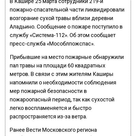
В Кашире 25 марта сотрудники 219-й
пожарно-спасательной части ликвидировали
возгорание сухой травы вблизи деревни
Аладьино. Сообщение о пожаре поступило в
службу «Система-112». Об этом сообщает
пресс-служба «Мособлпожспас».
Прибывшие на место пожарные обнаружили
пал травы на площади 60 квадратных
метров. В связи с этим жителям Каширы
напомнили о необходимости соблюдения
мер пожарной безопасности в
пожароопасный период, так как сухостой
легко воспламеняется и быстро
распространяется из-за ветра.
Ранее Вести Московского региона