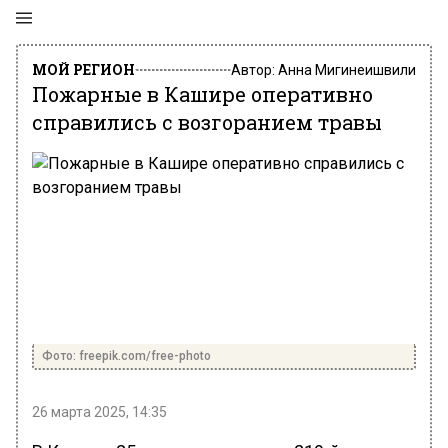
МОЙ РЕГИОН
Автор:
Анна Мигинеишвили
Пожарные в Кашире оперативно
справились с возгоранием травы
Фото: freepik.com/free-photo
26 марта 2025, 14:35