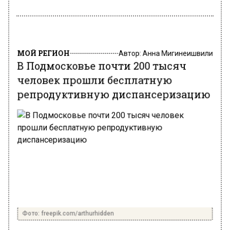
МОЙ РЕГИОН
Автор:
Анна Мигинеишвили
В Подмосковье почти 200 тысяч
человек прошли бесплатную
репродуктивную диспансеризацию
Фото: freepik.com/arthurhidden