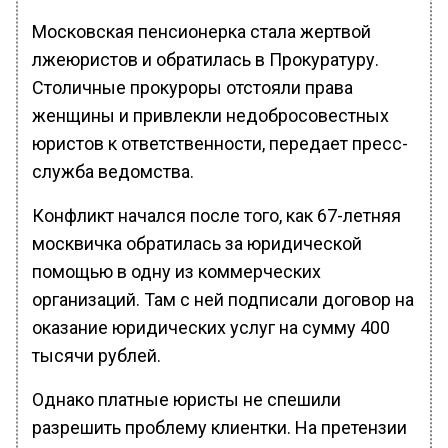
Московская пенсионерка стала жертвой
лжеюристов и обратилась в Прокуратуру.
Столичные прокуроры отстояли права
женщины и привлекли недобросовестных
юристов к ответственности, передает пресс-
служба ведомства.
Конфликт начался после того, как 67-летняя
москвичка обратилась за юридической
помощью в одну из коммерческих
организаций. Там с ней подписали договор на
оказание юридических услуг на сумму 400
тысячи рублей.
Однако платные юристы не спешили
разрешить проблему клиентки. На претензии