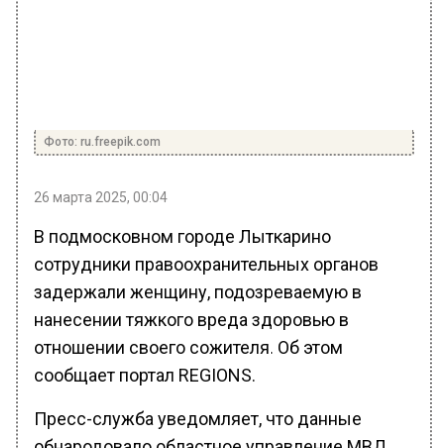
Фото: ru.freepik.com
26 марта 2025, 00:04
В подмосковном городе Лыткарино
сотрудники правоохранительных органов
задержали женщину, подозреваемую в
нанесении тяжкого вреда здоровью в
отношении своего сожителя. Об этом
сообщает портал REGIONS.
Пресс-служба уведомляет, что данные
обнародовало областное управление МВД.