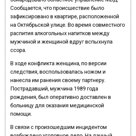
Сообщается, что происшествие было
зафиксировано в квартире, расположенной
на Октябрьской улице. Во время совместного
распития алкогольных напитков между
мужчиной и женщиной вдруг вспыхнула
ссора.
В ходе конфликта женщина, по версии
следствия, воспользовалась ножом и
нанесла им ранения своему партнеру.
Пострадавший, мужчина 1989 года
рождения, был оперативно доставлен в
больницу для оказания медицинской
помощи.
В связи с произошедшим инцидентом
возбуждено уголовное дело. На данный