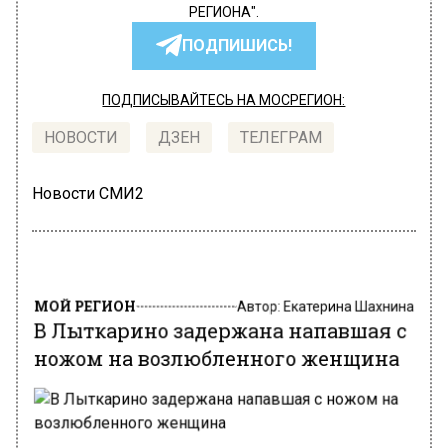
РЕГИОНА".
ПОДПИШИСЬ!
ПОДПИСЫВАЙТЕСЬ НА МОСРЕГИОН:
НОВОСТИ
ДЗЕН
ТЕЛЕГРАМ
Новости СМИ2
МОЙ РЕГИОН
Автор:
Екатерина Шахнина
В Лыткарино задержана напавшая с
ножом на возлюбленного женщина