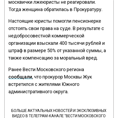
москвички лжеюристы не реагировали.
Тогда женщина обратилась в Прокуратуру.
Настоящие юристы помогли пенсионерке
отстоять свои права на суде. В результате с
недобросовестной коммерческой
организации взыскали 400 тысячи рублей и
штраф в размере 50% от указанной суммы, а
также компенсацию за моральный вред.
Ранее Вести Московского региона
сообщали
, что прокурор Москвы Жук
встретился с жителями Южного
административного округа.
БОЛЬШЕ АКТУАЛЬНЫХ НОВОСТЕЙ И ЭКСКЛЮЗИВНЫХ
ВИДЕО В ТЕЛЕГРАМ-КАНАЛЕ "ВЕСТИ МОСКОВСКОГО