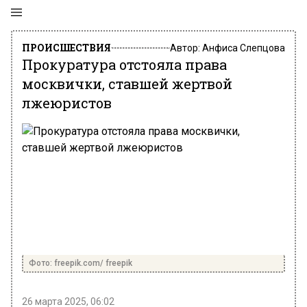
ПРОИСШЕСТВИЯ
Автор:
Анфиса Слепцова
Прокуратура отстояла права
москвички, ставшей жертвой
лжеюристов
Фото: freepik.com/ freepik
26 марта 2025, 06:02