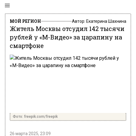
МОЙ РЕГИОН
Автор:
Екатерина Шахнина
Житель Москвы отсудил 142 тысячи
рублей у «М-Видео» за царапину на
смартфоне
Фото: freepik.com/freepik
26 марта 2025, 23:09