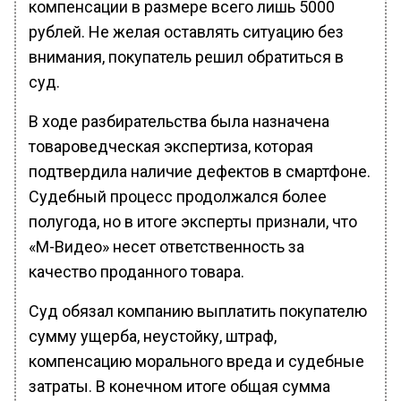
компенсации в размере всего лишь 5000
рублей. Не желая оставлять ситуацию без
внимания, покупатель решил обратиться в
суд.
В ходе разбирательства была назначена
товароведческая экспертиза, которая
подтвердила наличие дефектов в смартфоне.
Судебный процесс продолжался более
полугода, но в итоге эксперты признали, что
«М-Видео» несет ответственность за
качество проданного товара.
Суд обязал компанию выплатить покупателю
сумму ущерба, неустойку, штраф,
компенсацию морального вреда и судебные
затраты. В конечном итоге общая сумма