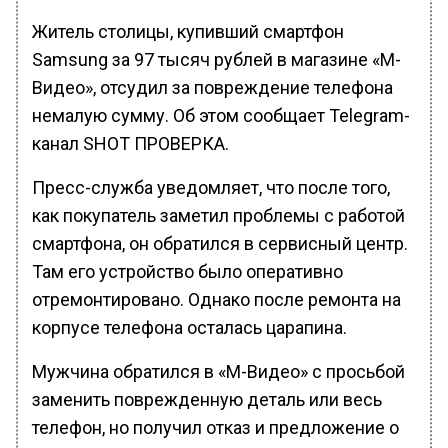
Житель столицы, купивший смартфон
Samsung за 97 тысяч рублей в магазине «М-
Видео», отсудил за повреждение телефона
немалую сумму. Об этом сообщает Telegram-
канал SHOT ПРОВЕРКА.
Пресс-служба уведомляет, что после того,
как покупатель заметил проблемы с работой
смартфона, он обратился в сервисный центр.
Там его устройство было оперативно
отремонтировано. Однако после ремонта на
корпусе телефона осталась царапина.
Мужчина обратился в «М-Видео» с просьбой
заменить поврежденную деталь или весь
телефон, но получил отказ и предложение о