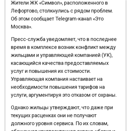
Лефортово, столкнулись с рядом проблем.
Об этом сообщает Telegram-канал «Это
Москва».
Пресс-служба уведомляет, что в последнее
время в комплексе возник конфликт между
жильцами и управляющей компанией (УК),
касающийся качества предоставляемых
услуг и повышения их стоимости.
Управляющая компания настаивает на
необходимости повышения тарифов на
услуги, аргументируя это отказом от охраны.
Однако жильцы утверждают, что даже при
текущих расценках они не получают
должного уровня сервиса. По их словам,
обещанная круглосуточная охрана, уборка и