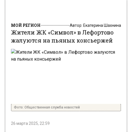
МОЙ РЕГИОН
Автор:
Екатерина Шахнина
Жители ЖК «Символ» в Лефортово
жалуются на пьяных консьержей
Фото: Общественная служба новостей
26 марта 2025, 22:59
Жители ЖК «Символ», расположенного в