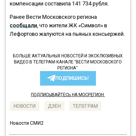
компенсации составила 141 734 рубля.
Ранее Вести Московского региона
сообщали
, что жители ЖК «Символ» в
Лефортово жалуются на пьяных консьержей.
БОЛЬШЕ АКТУАЛЬНЫХ НОВОСТЕЙ И ЭКСКЛЮЗИВНЫХ
ВИДЕО В ТЕЛЕГРАМ-КАНАЛЕ "ВЕСТИ МОСКОВСКОГО
РЕГИОНА".
ПОДПИШИСЬ!
ПОДПИСЫВАЙТЕСЬ НА МОСРЕГИОН:
НОВОСТИ
ДЗЕН
ТЕЛЕГРАМ
Новости СМИ2