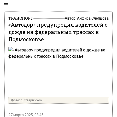
ТРАНСПОРТ
Автор:
Анфиса Слепцова
«Автодор» предупредил водителей о
дожде на федеральных трассах в
Подмосковье
Фото: ru.freepik.com
27 марта 2025, 08:45