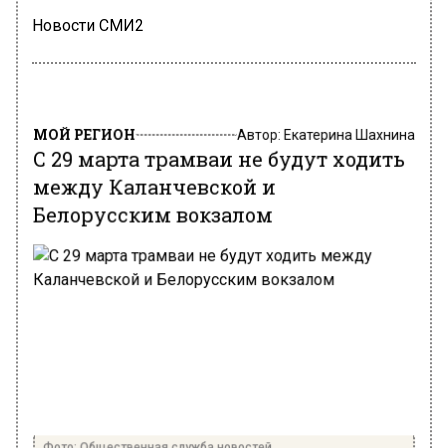
Новости СМИ2
МОЙ РЕГИОН
Автор:
Екатерина Шахнина
С 29 марта трамваи не будут ходить
между Каланчевской и
Белорусским вокзалом
Фото: Общественная служба новостей