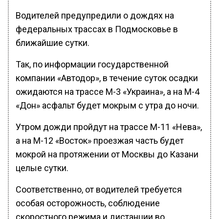
Водителей предупредили о дождях на
федеральных трассах в Подмосковье в
ближайшие сутки.
Так, по информации государственной
компании «Автодор», в течение суток осадки
ожидаются на трассе М-3 «Украина», а на М-4
«Дон» асфальт будет мокрым с утра до ночи.
Утром дожди пройдут на трассе М-11 «Нева»,
а на М-12 «Восток» проезжая часть будет
мокрой на протяжении от Москвы до Казани
целые сутки.
Соответственно, от водителей требуется
особая осторожность, соблюдение
скоростного режима и дистанции во