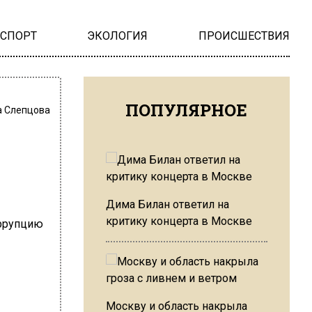
НСПОРТ
ЭКОЛОГИЯ
ПРОИСШЕСТВИЯ
ПОПУЛЯРНОЕ
 Слепцова
Дима Билан ответил на
критику концерта в Москве
Москву и область накрыла