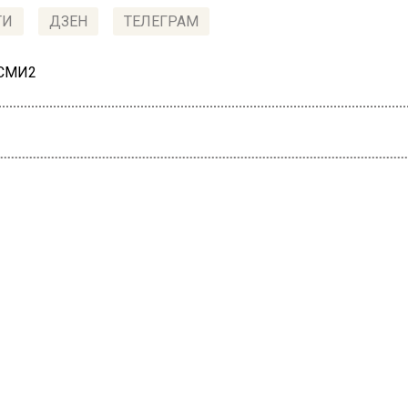
ТИ
ДЗЕН
ТЕЛЕГРАМ
 СМИ2