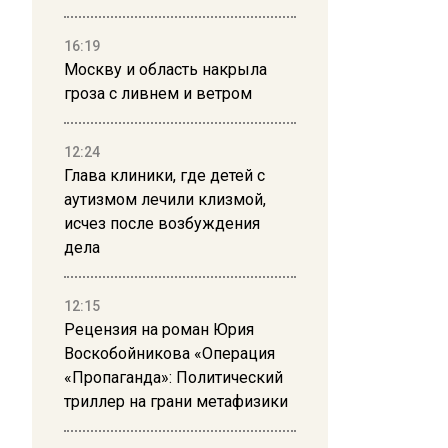
16:19
Москву и область накрыла
гроза с ливнем и ветром
12:24
Глава клиники, где детей с
аутизмом лечили клизмой,
исчез после возбуждения
дела
12:15
Рецензия на роман Юрия
Воскобойникова «Операция
«Пропаганда»: Политический
триллер на грани метафизики