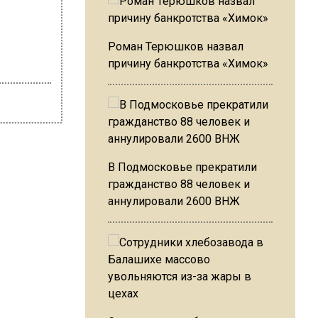
Роман Терюшков назвал
причину банкротства «Химок»
В Подмосковье прекратили
гражданство 88 человек и
аннулировали 2600 ВНЖ