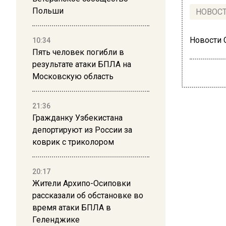
Польши
НОВОС
Новости
10:34
Пять человек погибли в
результате атаки БПЛА на
Московскую область
21:36
Гражданку Узбекистана
депортируют из России за
коврик с триколором
20:17
Жители Архипо-Осиповки
рассказали об обстановке во
время атаки БПЛА в
Геленджике