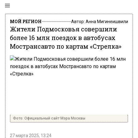
МОЙ РЕГИОН
Автор:
Анна Мигинеишвили
Жители Подмосковья совершили
более 16 млн поездок в автобусах
Мострансавто по картам «Стрелка»
Фото: Официальный сайт Мэра Москвы
27 марта 2025, 13:24