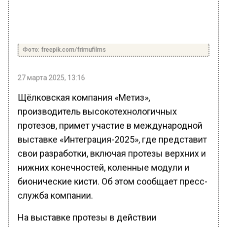
Фото: freepik.com/frimufilms
27 марта 2025, 13:16
Щёлковская компания «Метиз»,
производитель высокотехнологичных
протезов, примет участие в международной
выставке «Интеграция-2025», где представит
свои разработки, включая протезы верхних и
нижних конечностей, коленные модули и
бионические кисти. Об этом сообщает пресс-
служба компании.
На выставке протезы в действии