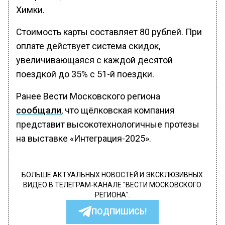
Химки.
Стоимость карты составляет 80 рублей. При
оплате действует система скидок,
увеличивающаяся с каждой десятой
поездкой до 35% с 51-й поездки.
Ранее Вести Московского региона
сообщали
, что щёлковская компания
представит высокотехнологичные протезы
на выставке «Интеграция-2025».
БОЛЬШЕ АКТУАЛЬНЫХ НОВОСТЕЙ И ЭКСКЛЮЗИВНЫХ
ВИДЕО В ТЕЛЕГРАМ-КАНАЛЕ "ВЕСТИ МОСКОВСКОГО
РЕГИОНА".
ПОДПИШИСЬ!