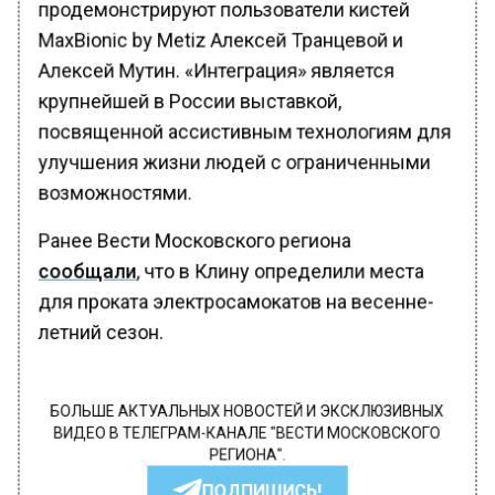
продемонстрируют пользователи кистей
MaxBionic by Metiz Алексей Транцевой и
Алексей Мутин. «Интеграция» является
крупнейшей в России выставкой,
посвященной ассистивным технологиям для
улучшения жизни людей с ограниченными
возможностями.
Ранее Вести Московского региона
сообщали
, что в Клину определили места
для проката электросамокатов на весенне-
летний сезон.
БОЛЬШЕ АКТУАЛЬНЫХ НОВОСТЕЙ И ЭКСКЛЮЗИВНЫХ
ВИДЕО В ТЕЛЕГРАМ-КАНАЛЕ "ВЕСТИ МОСКОВСКОГО
РЕГИОНА".