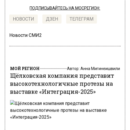
ПОДПИСЫВАЙТЕСЬ НА МОСРЕГИОН:
НОВОСТИ
ДЗЕН
ТЕЛЕГРАМ
Новости СМИ2
МОЙ РЕГИОН
Автор:
Анна Мигинеишвили
Щёлковская компания представит
высокотехнологичные протезы на
выставке «Интеграция-2025»