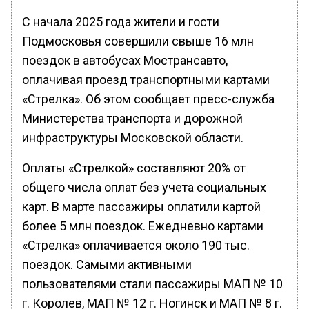
С начала 2025 года жители и гости
Подмосковья совершили свыше 16 млн
поездок в автобусах Мострансавто,
оплачивая проезд транспортными картами
«Стрелка». Об этом сообщает пресс-служба
Министерства транспорта и дорожной
инфраструктуры Московской области.
Оплаты «Стрелкой» составляют 20% от
общего числа оплат без учета социальных
карт. В марте пассажиры оплатили картой
более 5 млн поездок. Ежедневно картами
«Стрелка» оплачивается около 190 тыс.
поездок. Самыми активными
пользователями стали пассажиры МАП № 10
г. Королев, МАП № 12 г. Ногинск и МАП № 8 г.