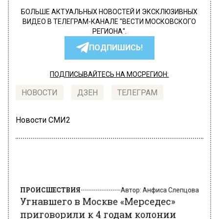
БОЛЬШЕ АКТУАЛЬНЫХ НОВОСТЕЙ И ЭКСКЛЮЗИВНЫХ
ВИДЕО В ТЕЛЕГРАМ-КАНАЛЕ "ВЕСТИ МОСКОВСКОГО
РЕГИОНА".
ПОДПИШИСЬ!
ПОДПИСЫВАЙТЕСЬ НА МОСРЕГИОН:
НОВОСТИ
ДЗЕН
ТЕЛЕГРАМ
Новости СМИ2
ПРОИСШЕСТВИЯ
Автор:
Анфиса Слепцова
Угнавшего в Москве «Мерседес»
приговорили к 4 годам колонии
строгого режима