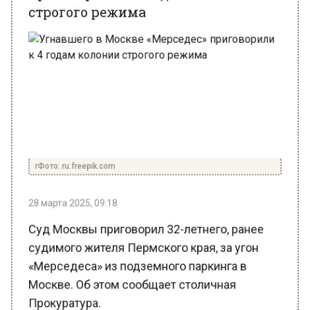
rФото: ru.freepik.com
28 марта 2025, 09:18
Суд Москвы приговорил 32-летнего, ранее
судимого жителя Пермского края, за угон
«Мерседеса» из подземного паркинга в
Москве. Об этом сообщает столичная
Прокуратура.