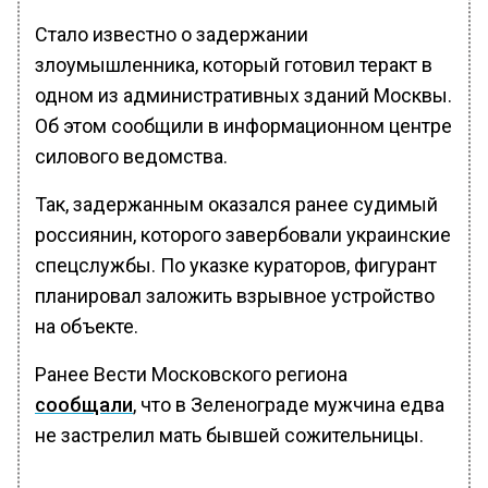
Стало известно о задержании
злоумышленника, который готовил теракт в
одном из административных зданий Москвы.
Об этом сообщили в информационном центре
силового ведомства.
Так, задержанным оказался ранее судимый
россиянин, которого завербовали украинские
спецслужбы. По указке кураторов, фигурант
планировал заложить взрывное устройство
на объекте.
Ранее Вести Московского региона
сообщали
, что в Зеленограде мужчина едва
не застрелил мать бывшей сожительницы.