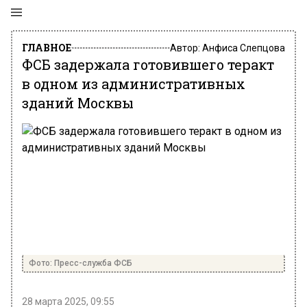
ГЛАВНОЕ
Автор:
Анфиса Слепцова
ФСБ задержала готовившего теракт
в одном из административных
зданий Москвы
Фото: Пресс-служба ФСБ
28 марта 2025, 09:55