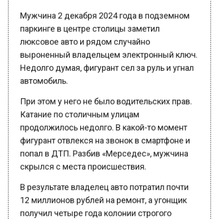
Мужчина 2 декабря 2024 года в подземном
паркинге в центре столицы заметил
люксовое авто и рядом случайно
выроненный владельцем электронный ключ.
Недолго думая, фигурант сел за руль и угнал
автомобиль.
При этом у него не было водительских прав.
Катание по столичным улицам
продолжилось недолго. В какой-то момент
фигурант отвлекся на звонок в смартфоне и
попал в ДТП. Разбив «Мерседес», мужчина
скрылся с места происшествия.
В результате владелец авто потратил почти
12 миллионов рублей на ремонт, а угонщик
получил четыре года колонии строгого