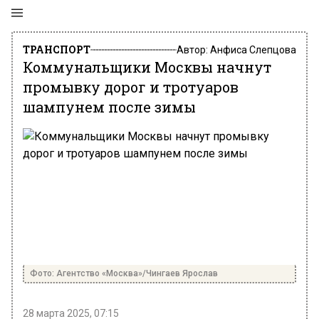
ТРАНСПОРТ
Автор:
Анфиса Слепцова
Коммунальщики Москвы начнут
промывку дорог и тротуаров
шампунем после зимы
Фото: Агентство «Москва»/Чингаев Ярослав
28 марта 2025, 07:15