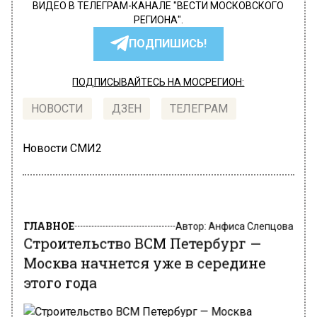
ВИДЕО В ТЕЛЕГРАМ-КАНАЛЕ "ВЕСТИ МОСКОВСКОГО
РЕГИОНА".
ПОДПИШИСЬ!
ПОДПИСЫВАЙТЕСЬ НА МОСРЕГИОН:
НОВОСТИ
ДЗЕН
ТЕЛЕГРАМ
Новости СМИ2
ГЛАВНОЕ
Автор:
Анфиса Слепцова
Строительство ВСМ Петербург —
Москва начнется уже в середине
этого года