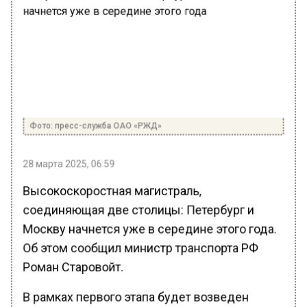
Фото: пресс-служба ОАО «РЖД»
28 марта 2025, 06:59
Высокоскоростная магистраль,
соединяющая две столицы: Петербург и
Москву начнется уже в середине этого года.
Об этом сообщил министр транспорта РФ
Роман Старовойт.
В рамках первого этапа будет возведен