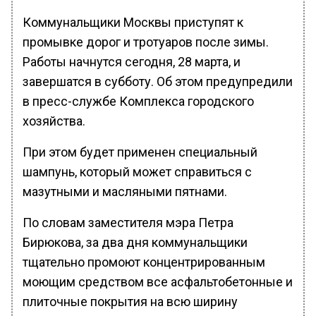
Коммунальщики Москвы приступят к
промывке дорог и тротуаров после зимы.
Работы начнутся сегодня, 28 марта, и
завершатся в субботу. Об этом предупредили
в пресс-службе Комплекса городского
хозяйства.
При этом будет применен специальный
шампунь, который может справиться с
мазутными и масляными пятнами.
По словам заместителя мэра Петра
Бирюкова, за два дня коммунальщики
тщательно промоют концентрированным
моющим средством все асфальтобетонные и
плиточные покрытия на всю ширину