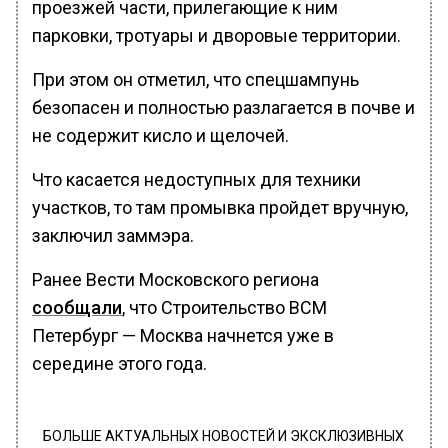
проезжей части, прилегающие к ним
парковки, тротуары и дворовые территории.
При этом он отметил, что спецшампунь
безопасен и полностью разлагается в почве и
не содержит кисло и щелочей.
Что касается недоступных для техники
участков, то там промывка пройдет вручную,
заключил заммэра.
Ранее Вести Московского региона
сообщали
, что Строительство ВСМ
Петербург — Москва начнется уже в
середине этого года.
БОЛЬШЕ АКТУАЛЬНЫХ НОВОСТЕЙ И ЭКСКЛЮЗИВНЫХ