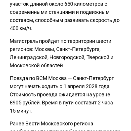
участок длиной около 650 километров с
современными станциями и подвижным
составом, способным развивать скорость до
400 км/ч.
Магистраль пройдет по территории шести
регионов: Москвы, Санкт-Петербурга,
Ленинградской, Новгородской, Тверской и
Московской областей.
Поезда по ВСМ Москва — Санкт-Петербург
могут начать ходить с 1 апреля 2028 года.
Стоимость проезда ожидается на уровне
8905 рублей. Время в пути составит 2 часа
15 минут.
Ранее Вести Московского региона