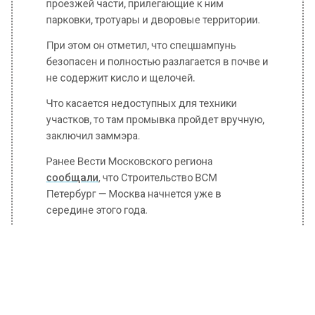
парковки, тротуары и дворовые территории.
При этом он отметил, что спецшампунь
безопасен и полностью разлагается в почве и
не содержит кисло и щелочей.
Что касается недоступных для техники
участков, то там промывка пройдет вручную,
заключил заммэра.
Ранее Вести Московского региона
сообщали
, что Строительство ВСМ
Петербург — Москва начнется уже в
середине этого года.
БОЛЬШЕ АКТУАЛЬНЫХ НОВОСТЕЙ И ЭКСКЛЮЗИВНЫХ
ВИДЕО В ТЕЛЕГРАМ-КАНАЛЕ "ВЕСТИ МОСКОВСКОГО