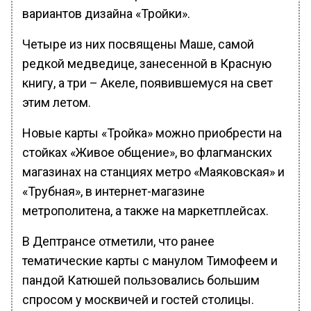
вариантов дизайна «Тройки».
Четыре из них посвящены Маше, самой
редкой медведице, занесенной в Красную
книгу, а три – Акеле, появившемуся на свет
этим летом.
Новые карты «Тройка» можно приобрести на
стойках «Живое общение», во флагманских
магазинах на станциях метро «Маяковская» и
«Трубная», в интернет-магазине
метрополитена, а также на маркетплейсах.
В Дептрансе отметили, что ранее
тематические карты с манулом Тимофеем и
пандой Катюшей пользовались большим
спросом у москвичей и гостей столицы.