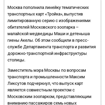
Москва пополнила линейку тематических
транспортных карт «Тройка», выпустив
лимитированную серию с изображениями
обитателей Московского зоопарка –
малайской медведицы Маши и детеныша
гиены Акелы. Об этом сообщили в пресс-
службе Департамента транспорта и развития
дорожно-транспортной инфраструктуры
столицы.
Заместитель мэра Москвы по вопросам
транспорта и промышленности Максим
Ликсутов подчеркнул, что выпуск карт
является совместным проектом с
Московским зоопарком, представляющим
вниманию пассажиров семь новых