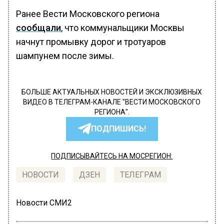
Ранее Вести Московского региона
сообщали
, что коммунальщики Москвы
начнут промывку дорог и тротуаров
шампунем после зимы.
БОЛЬШЕ АКТУАЛЬНЫХ НОВОСТЕЙ И ЭКСКЛЮЗИВНЫХ
ВИДЕО В ТЕЛЕГРАМ-КАНАЛЕ "ВЕСТИ МОСКОВСКОГО
РЕГИОНА".
ПОДПИШИСЬ!
ПОДПИСЫВАЙТЕСЬ НА МОСРЕГИОН:
НОВОСТИ
ДЗЕН
ТЕЛЕГРАМ
Новости СМИ2