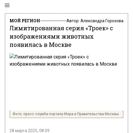
МОЙ РЕГИОН
Автор:
Александра Горохова
Лимитированная серия «Троек» с
изображениями животных
появилась в Москве
Фото: пресс-служба портала Мэра и Правительства Москвы
28 марта 2025, 08:09