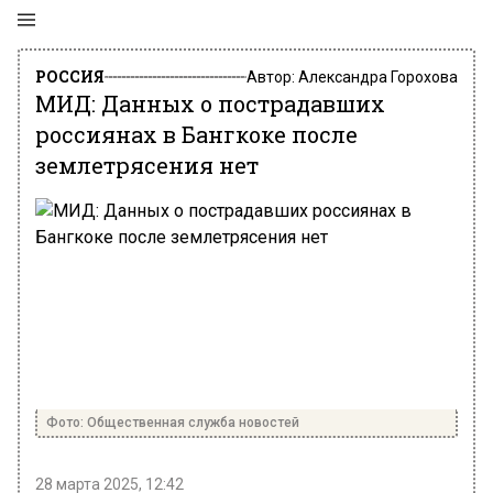
РОССИЯ
Автор:
Александра Горохова
МИД: Данных о пострадавших
россиянах в Бангкоке после
землетрясения нет
Фото: Общественная служба новостей
28 марта 2025, 12:42