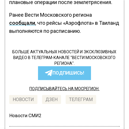
плановые операции после землетрясения.
Ранее Вести Московского региона
сообщали
, что рейсы «Аэрофлота» в Таиланд
выполняются по расписанию.
БОЛЬШЕ АКТУАЛЬНЫХ НОВОСТЕЙ И ЭКСКЛЮЗИВНЫХ
ВИДЕО В ТЕЛЕГРАМ-КАНАЛЕ "ВЕСТИ МОСКОВСКОГО
РЕГИОНА".
ПОДПИШИСЬ!
ПОДПИСЫВАЙТЕСЬ НА МОСРЕГИОН:
НОВОСТИ
ДЗЕН
ТЕЛЕГРАМ
Новости СМИ2