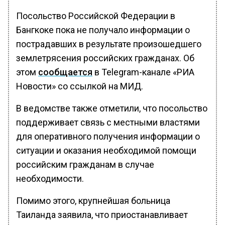
Посольство Российской Федерации в
Бангкоке пока не получало информации о
пострадавших в результате произошедшего
землетрясения российских гражданах. Об
этом
сообщается
в Telegram-канале «РИА
Новости» со ссылкой на МИД.
В ведомстве также отметили, что посольство
поддерживает связь с местными властями
для оперативного получения информации о
ситуации и оказания необходимой помощи
российским гражданам в случае
необходимости.
Помимо этого, крупнейшая больница
Таиланда заявила, что приостанавливает