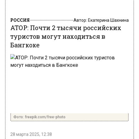
РОССИЯ
Автор:
Екатерина Шахнина
АТОР: Почти 2 тысячи российских
туристов могут находиться в
Бангкоке
Фото: freepik.com/free-photo
28 марта 2025, 12:38