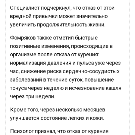
Специалист подчеркнул, что отказ от этой
вредной привычки может значительно
увеличить продолжительность жизни.
Фомряков также отметил быстрые
позитивные изменения, происходящие в
организме после отказа от курения:
нормализация давления и пульса уже через
час, снижение риска сердечно-сосудистых
заболеваний в течение суток, повышение
тонуса через неделю и исчезновение кашля
через три недели.
Кроме того, через несколько месяцев
улучшается состояние легких и кожи.
Психолог признал, что отказ от курения