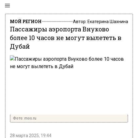
МОЙ РЕГИОН
Автор:
Екатерина Шахнина
Пассажиры аэропорта Внуково
более 10 часов не могут вылететь в
Дубай
Фото: mos.ru
28 марта 2025, 19:44