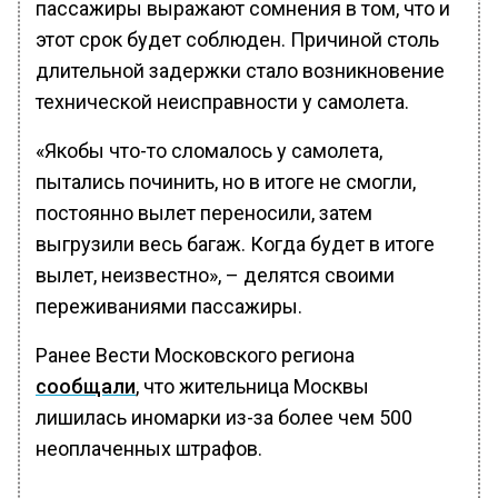
пассажиры выражают сомнения в том, что и
этот срок будет соблюден. Причиной столь
длительной задержки стало возникновение
технической неисправности у самолета.
«Якобы что-то сломалось у самолета,
пытались починить, но в итоге не смогли,
постоянно вылет переносили, затем
выгрузили весь багаж. Когда будет в итоге
вылет, неизвестно», – делятся своими
переживаниями пассажиры.
Ранее Вести Московского региона
сообщали
, что жительница Москвы
лишилась иномарки из-за более чем 500
неоплаченных штрафов.