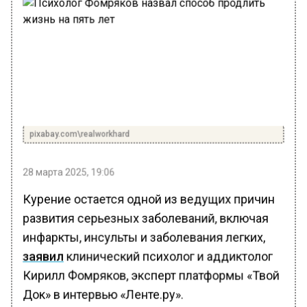
pixabay.com\realworkhard
28 марта 2025, 19:06
Курение остается одной из ведущих причин
развития серьезных заболеваний, включая
инфаркты, инсульты и заболевания легких,
заявил
клинический психолог и аддиктолог
Кирилл Фомряков, эксперт платформы «Твой
Док» в интервью «Ленте.ру».