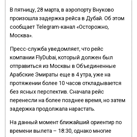
В пятницу, 28 марта, в аэропорту Внуково
произошла задержка рейса в Дубай. Об этом
сообщает Telegram-канал «Осторожно,
Москва».
Пресс-служба уведомляет, что рейс
компании FlyDubai, который должен был
отправиться из Москвы в Объединенные
Арабские Эмираты еще в 4 утра, уже на
протяжении более 10 часов откладывается
без ясных перспектив. Сначала рейс
перенесли на более позднее время, но затем
задержка продолжала нарастать.
На данный момент ближайший ориентир по
времени вылета – 18:30, однако многие