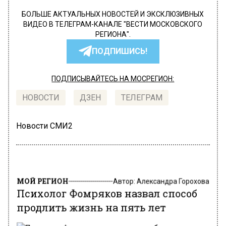
БОЛЬШЕ АКТУАЛЬНЫХ НОВОСТЕЙ И ЭКСКЛЮЗИВНЫХ
ВИДЕО В ТЕЛЕГРАМ-КАНАЛЕ "ВЕСТИ МОСКОВСКОГО
РЕГИОНА".
ПОДПИШИСЬ!
ПОДПИСЫВАЙТЕСЬ НА МОСРЕГИОН:
НОВОСТИ
ДЗЕН
ТЕЛЕГРАМ
Новости СМИ2
МОЙ РЕГИОН
Автор:
Александра Горохова
Психолог Фомряков назвал способ
продлить жизнь на пять лет