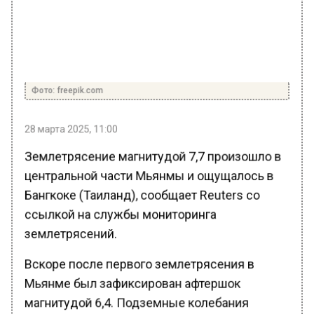
Фото: freepik.com
28 марта 2025, 11:00
Землетрясение магнитудой 7,7 произошло в
центральной части Мьянмы и ощущалось в
Бангкоке (Таиланд), сообщает Reuters со
ссылкой на службы мониторинга
землетрясений.
Вскоре после первого землетрясения в
Мьянме был зафиксирован афтершок
магнитудой 6,4. Подземные колебания