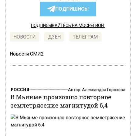
ПОДПИШИСЬ!
ПОДПИСЫВАЙТЕСЬ НА МОСРЕГИОН:
НОВОСТИ
ДЗЕН
ТЕЛЕГРАМ
Новости СМИ2
РОССИЯ
Автор:
Александра Горохова
В Мьянме произошло повторное
землетрясение магнитудой 6,4