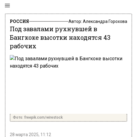
РОССИЯ
Автор:
Александра Горохова
Под завалами рухнувшей в
Бангкоке высотки находятся 43
рабочих
Фото: freepik.com/wirestock
28 марта 2025, 11:12