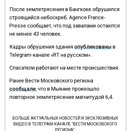
После землетрясения в Бангкоке обрушился
строящийся небоскреб. Agence France-
Presse сообщает, что под завалами остаются
не менее 43 человек.
Кадры обрушения здания
опубликованы
в
Telegram-канале «RT на русском».
Спасатели работают на месте происшествия.
Ранее Вести Московского региона
сообщали
, что в Мьянме произошло
повторное землетрясение магнитудой 6,4.
БОЛЬШЕ АКТУАЛЬНЫХ НОВОСТЕЙ И ЭКСКЛЮЗИВНЫХ
ВИДЕО В ТЕЛЕГРАМ-КАНАЛЕ "ВЕСТИ МОСКОВСКОГО
РЕГИОНА".