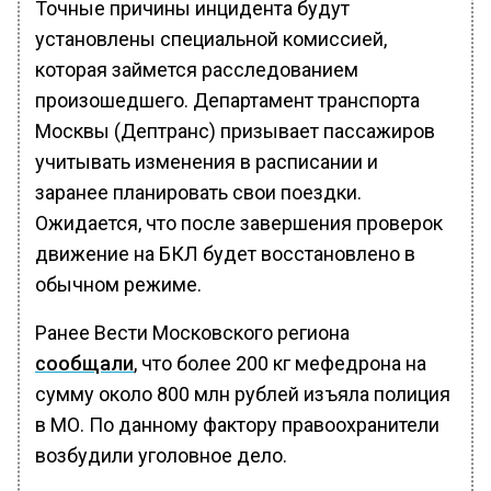
Точные причины инцидента будут
установлены специальной комиссией,
которая займется расследованием
произошедшего. Департамент транспорта
Москвы (Дептранс) призывает пассажиров
учитывать изменения в расписании и
заранее планировать свои поездки.
Ожидается, что после завершения проверок
движение на БКЛ будет восстановлено в
обычном режиме.
Ранее Вести Московского региона
сообщали
, что более 200 кг мефедрона на
сумму около 800 млн рублей изъяла полиция
в МО. По данному фактору правоохранители
возбудили уголовное дело.