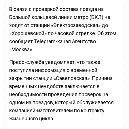
В связи с проверкой состава поезда на
Большой кольцевой линии метро (БКЛ) не
ходят от станции «Электрозаводская» до
«Хорошевской» по часовой стрелке. Об этом
сообщает Telegram-канал Агентство
«Москва».
Пресс-служба уведомляет, что также
поступила информация о временной
закрытии станции «Савеловская». Причина
временных неудобств заключается в
необходимости проведения проверок на
одном из поездов, который обслуживается
компанией-изготовителем по контракту
жизненного цикла.