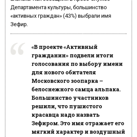
Департамента культуры, большинство
«активных граждан» (43%) выбрали имя
Зефир.
«В проекте «Активный
гражданин» подвели итоги
голосования по выбору имени
для нового обитателя
Московского зоопарка –
белоснежного самца альпака.
Большинство участников
решили, что пушистого
красавца надо назвать
Зефиром. Это имя отражает его
мягкий характер и воздушный