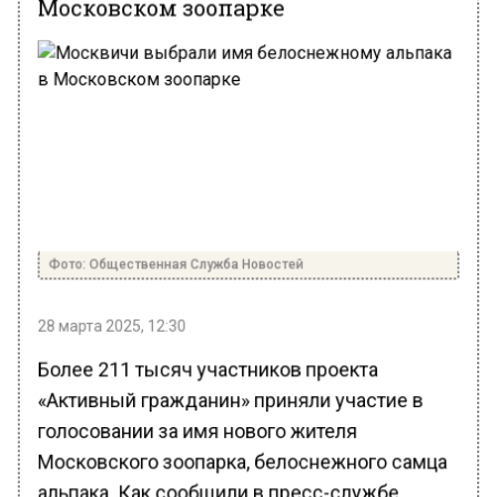
Фото: Общественная Служба Новостей
28 марта 2025, 12:30
Более 211 тысяч участников проекта
«Активный гражданин» приняли участие в
голосовании за имя нового жителя
Московского зоопарка, белоснежного самца
альпака. Как сообщили в пресс-службе