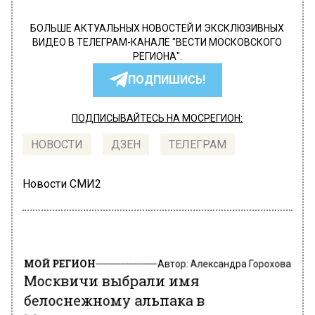
БОЛЬШЕ АКТУАЛЬНЫХ НОВОСТЕЙ И ЭКСКЛЮЗИВНЫХ
ВИДЕО В ТЕЛЕГРАМ-КАНАЛЕ "ВЕСТИ МОСКОВСКОГО
РЕГИОНА".
ПОДПИШИСЬ!
ПОДПИСЫВАЙТЕСЬ НА МОСРЕГИОН:
НОВОСТИ
ДЗЕН
ТЕЛЕГРАМ
Новости СМИ2
МОЙ РЕГИОН
Автор:
Александра Горохова
Москвичи выбрали имя
белоснежному альпака в
Московском зоопарке