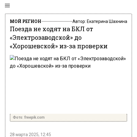
МОЙ РЕГИОН
Автор:
Екатерина Шахнина
Поезда не ходят на БКЛ от
«Электрозаводской» до
«Хорошевской» из-за проверки
Фото: freepik.com
28 марта 2025, 12:45