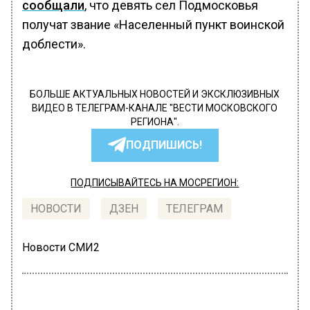
сообщали
, что девять сел Подмосковья
получат звание «Населенный пункт воинской
доблести».
БОЛЬШЕ АКТУАЛЬНЫХ НОВОСТЕЙ И ЭКСКЛЮЗИВНЫХ
ВИДЕО В ТЕЛЕГРАМ-КАНАЛЕ "ВЕСТИ МОСКОВСКОГО
РЕГИОНА".
ПОДПИШИСЬ!
ПОДПИСЫВАЙТЕСЬ НА МОСРЕГИОН:
НОВОСТИ
ДЗЕН
ТЕЛЕГРАМ
Новости СМИ2