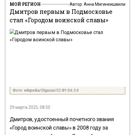
МОЙ РЕГИОН
Автор:
Анна Мигинеишвили
Дмитров первым в Подмосковье
стал «Городом воинской славы»
Фото: wikipedia/Olgazax/CC BY-SA 3.0
29 марта 2025, 08:50
Дмитров, удостоенный почетного звания
«Город воинской славы» в 2008 году за