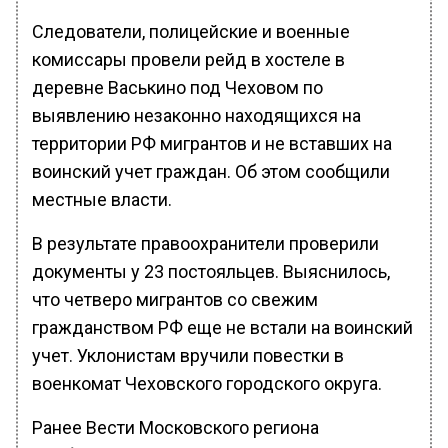
Следователи, полицейские и военные
комиссары провели рейд в хостеле в
деревне Васькино под Чеховом по
выявлению незаконно находящихся на
территории РФ мигрантов и не вставших на
воинский учет граждан. Об этом сообщили
местные власти.
В результате правоохранители проверили
документы у 23 постояльцев. Выяснилось,
что четверо мигрантов со свежим
гражданством РФ еще не встали на воинский
учет. Уклонистам вручили повестки в
военкомат Чеховского городского округа.
Ранее Вести Московского региона