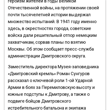
героизм жителей в годы Великой
Отечественной войны, на протяжении своей
почти тысячелетней истории выдержал
множество испытаний. В 1941 году именно
здесь, в окрестностях города, советские
войска дали решительный отпор немецким
захватчикам, сорвав планы по взятию
Москвы. Об этом сообщает пресс-служба
администрации Дмитровского округа.
Заместитель директора Музея-заповедника
«Дмитровский кремль» Роман Сунгуров
рассказал о ключевой роли 1-ой Ударной
Армии в боях за Перемиловскую высоту и
южные подступы к Дмитрову, а также о
подвиге бойцов Дмитровского
истребительного батальона и экипажа