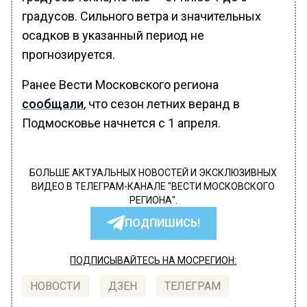
градусов. Сильного ветра и значительных
осадков в указанный период не
прогнозируется.
Ранее Вести Московского региона
сообщали
, что сезон летних веранд в
Подмосковье начнется с 1 апреля.
БОЛЬШЕ АКТУАЛЬНЫХ НОВОСТЕЙ И ЭКСКЛЮЗИВНЫХ
ВИДЕО В ТЕЛЕГРАМ-КАНАЛЕ "ВЕСТИ МОСКОВСКОГО
РЕГИОНА".
ПОДПИШИСЬ!
ПОДПИСЫВАЙТЕСЬ НА МОСРЕГИОН:
НОВОСТИ
ДЗЕН
ТЕЛЕГРАМ