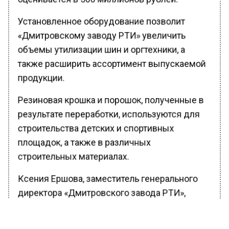
Установленное оборудование позволит
«Дмитровскому заводу РТИ» увеличить
объемы утилизации шин и оргтехники, а
также расширить ассортимент выпускаемой
продукции.
Резиновая крошка и порошок, полученные в
результате переработки, используются для
строительства детских и спортивных
площадок, а также в различных
строительных материалах.
Ксения Ершова, заместитель генерального
директора «Дмитровского завода РТИ»,
подчеркнула, что завод является
крупнейшим в стране предприятием по