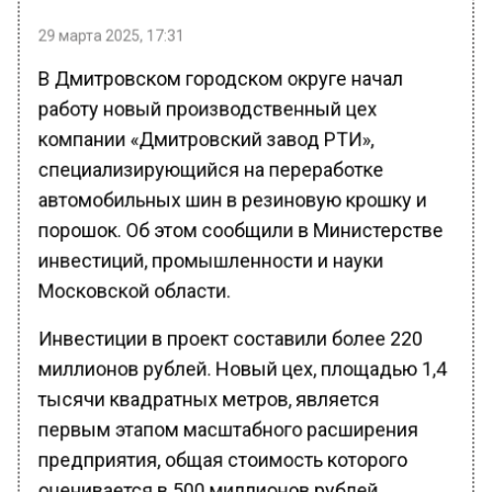
29 марта 2025, 17:31
В Дмитровском городском округе начал
работу новый производственный цех
компании «Дмитровский завод РТИ»,
специализирующийся на переработке
автомобильных шин в резиновую крошку и
порошок. Об этом сообщили в Министерстве
инвестиций, промышленности и науки
Московской области.
Инвестиции в проект составили более 220
миллионов рублей. Новый цех, площадью 1,4
тысячи квадратных метров, является
первым этапом масштабного расширения
предприятия, общая стоимость которого
оценивается в 500 миллионов рублей.