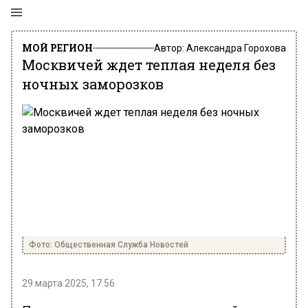
МОЙ РЕГИОН
Автор:
Александра Горохова
Москвичей ждет теплая неделя без
ночных заморозков
Фото: Общественная Служба Новостей
29 марта 2025, 17:56