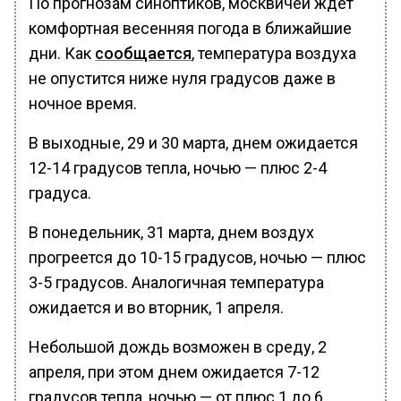
По прогнозам синоптиков, москвичей ждет
комфортная весенняя погода в ближайшие
дни. Как
сообщается
, температура воздуха
не опустится ниже нуля градусов даже в
ночное время.
В выходные, 29 и 30 марта, днем ожидается
12-14 градусов тепла, ночью — плюс 2-4
градуса.
В понедельник, 31 марта, днем воздух
прогреется до 10-15 градусов, ночью — плюс
3-5 градусов. Аналогичная температура
ожидается и во вторник, 1 апреля.
Небольшой дождь возможен в среду, 2
апреля, при этом днем ожидается 7-12
градусов тепла, ночью — от плюс 1 до 6