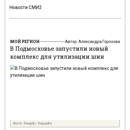
Новости СМИ2
МОЙ РЕГИОН
Автор:
Александра Горохова
В Подмосковье запустили новый
комплекс для утилизации шин
Фото: freepik / fxquadro