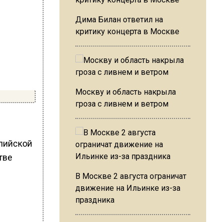
Дима Билан ответил на
критику концерта в Москве
Москву и область накрыла
гроза с ливнем и ветром
лийской
тве
В Москве 2 августа ограничат
движение на Ильинке из-за
праздника