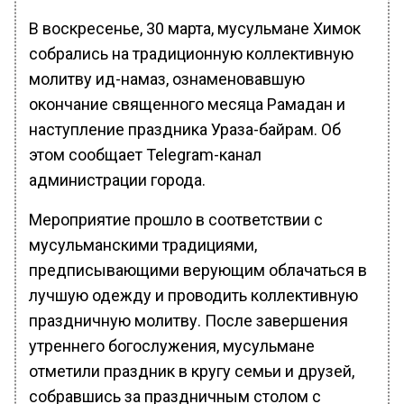
В воскресенье, 30 марта, мусульмане Химок
собрались на традиционную коллективную
молитву ид-намаз, ознаменовавшую
окончание священного месяца Рамадан и
наступление праздника Ураза-байрам. Об
этом сообщает Telegram-канал
администрации города.
Мероприятие прошло в соответствии с
мусульманскими традициями,
предписывающими верующим облачаться в
лучшую одежду и проводить коллективную
праздничную молитву. После завершения
утреннего богослужения, мусульмане
отметили праздник в кругу семьи и друзей,
собравшись за праздничным столом с