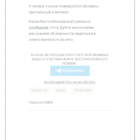
К началу сезона планируется обновить
причальный комплекс.
Ранее Вести Московского региона
сообщали
, что в Дубне школьникам
рассказали об опасности зацепинга и
ответственности за него.
БОЛЬШЕ АКТУАЛЬНЫХ НОВОСТЕЙ И ЭКСКЛЮЗИВНЫХ
ВИДЕО В ТЕЛЕГРАМ-КАНАЛЕ "ВЕСТИ МОСКОВСКОГО
РЕГИОНА".
ПОДПИШИСЬ!
ПОДПИСЫВАЙТЕСЬ НА МОСРЕГИОН:
НОВОСТИ
ДЗЕН
ТЕЛЕГРАМ
Новости СМИ2