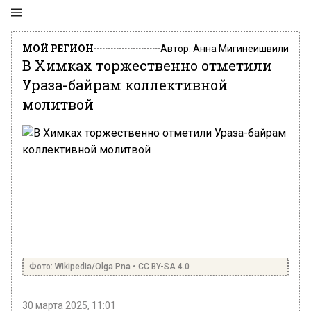
МОЙ РЕГИОН
Автор:
Анна Мигинеишвили
В Химках торжественно отметили
Ураза-байрам коллективной
молитвой
Фото: Wikipedia/Olga Pna • CC BY-SA 4.0
30 марта 2025, 11:01