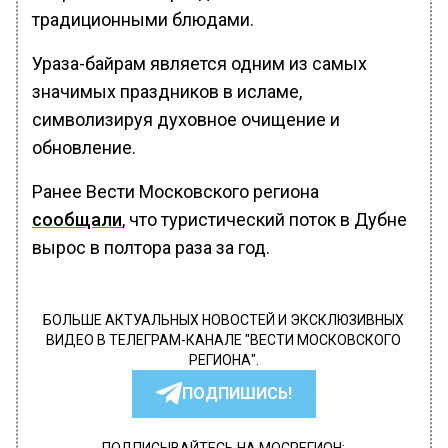
традиционными блюдами.
Ураза-байрам является одним из самых
значимых праздников в исламе,
символизируя духовное очищение и
обновление.
Ранее Вести Московского региона
сообщали
, что туристический поток в Дубне
вырос в полтора раза за год.
БОЛЬШЕ АКТУАЛЬНЫХ НОВОСТЕЙ И ЭКСКЛЮЗИВНЫХ
ВИДЕО В ТЕЛЕГРАМ-КАНАЛЕ "ВЕСТИ МОСКОВСКОГО
РЕГИОНА".
ПОДПИШИСЬ!