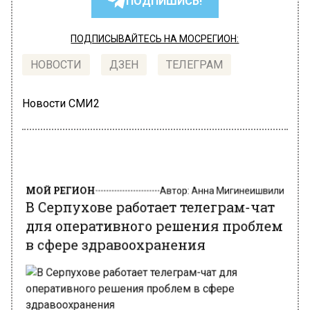
ПОДПИШИСЬ!
ПОДПИСЫВАЙТЕСЬ НА МОСРЕГИОН:
НОВОСТИ
ДЗЕН
ТЕЛЕГРАМ
Новости СМИ2
МОЙ РЕГИОН
Автор:
Анна Мигинеишвили
В Серпухове работает телеграм-чат
для оперативного решения проблем
в сфере здравоохранения