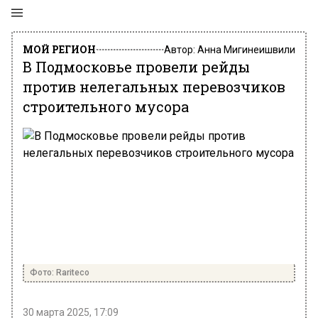
МОЙ РЕГИОН
Автор:
Анна Мигинеишвили
В Подмосковье провели рейды
против нелегальных перевозчиков
строительного мусора
Фото: Rariteco
30 марта 2025, 17:09