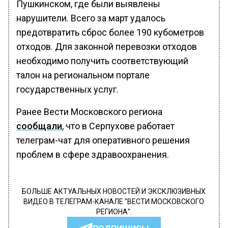
Пушкинском, где были выявлены
нарушители. Всего за март удалось
предотвратить сброс более 190 кубометров
отходов. Для законной перевозки отходов
необходимо получить соответствующий
талон на региональном портале
государственных услуг.
Ранее Вести Московского региона
сообщали
, что в Серпухове работает
телеграм-чат для оперативного решения
проблем в сфере здравоохранения.
БОЛЬШЕ АКТУАЛЬНЫХ НОВОСТЕЙ И ЭКСКЛЮЗИВНЫХ
ВИДЕО В ТЕЛЕГРАМ-КАНАЛЕ "ВЕСТИ МОСКОВСКОГО
РЕГИОНА".