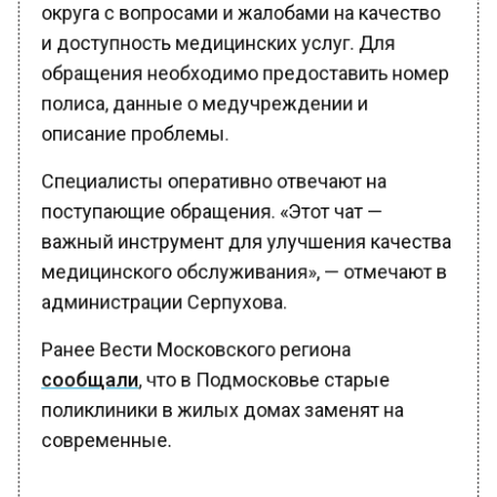
округа с вопросами и жалобами на качество
и доступность медицинских услуг. Для
обращения необходимо предоставить номер
полиса, данные о медучреждении и
описание проблемы.
Специалисты оперативно отвечают на
поступающие обращения. «Этот чат —
важный инструмент для улучшения качества
медицинского обслуживания», — отмечают в
администрации Серпухова.
Ранее Вести Московского региона
сообщали
, что в Подмосковье старые
поликлиники в жилых домах заменят на
современные.