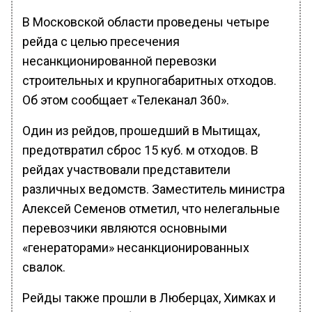
В Московской области проведены четыре
рейда с целью пресечения
несанкционированной перевозки
строительных и крупногабаритных отходов.
Об этом сообщает «Телеканал 360».
Один из рейдов, прошедший в Мытищах,
предотвратил сброс 15 куб. м отходов. В
рейдах участвовали представители
различных ведомств. Заместитель министра
Алексей Семенов отметил, что нелегальные
перевозчики являются основными
«генераторами» несанкционированных
свалок.
Рейды также прошли в Люберцах, Химках и