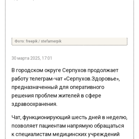
Фото: freepik / stefamerpik
30 марта 2025, 17:01
В городском округе Серпухов продолжает
работу телеграм-чат «Серпухов.Здоровье»,
предназначенный для оперативного
решения проблем жителей в сфере
здравоохранения.
Чат, функционирующий шесть дней в неделю,
позволяет пациентам напрямую обращаться
к специалистам медицинских учреждений